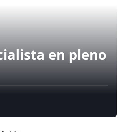
ialista en pleno