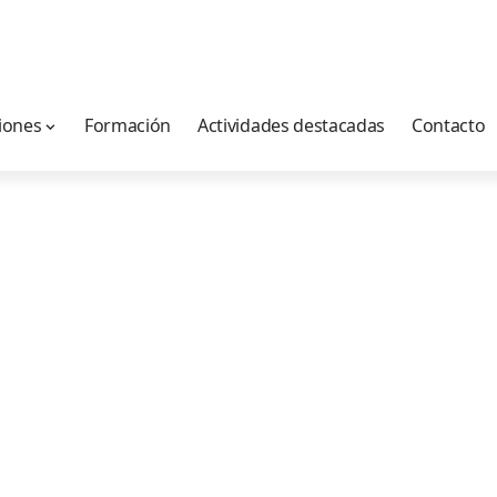
iones
Formación
Actividades destacadas
Contacto