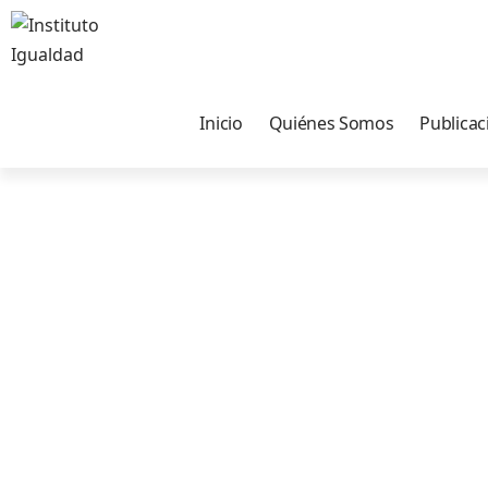
Inicio
Quiénes Somos
Publicac