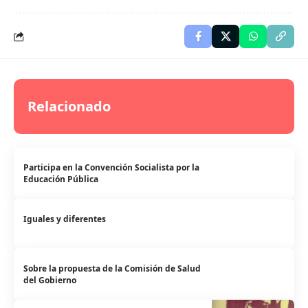
Relacionado
Participa en la Convención Socialista por la
Educación Pública
Iguales y diferentes
Sobre la propuesta de la Comisión de Salud
del Gobierno