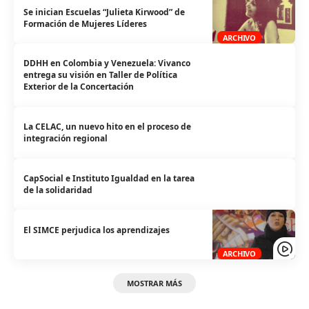
Se inician Escuelas “Julieta Kirwood” de
Formación de Mujeres Líderes
ARCHIVO
DDHH en Colombia y Venezuela: Vivanco
entrega su visión en Taller de Política
Exterior de la Concertación
La CELAC, un nuevo hito en el proceso de
integración regional
CapSocial e Instituto Igualdad en la tarea
de la solidaridad
El SIMCE perjudica los aprendizajes
ARCHIVO
MOSTRAR MÁS