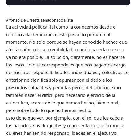
Alfonso De Urresti, senador socialista
La actividad política, tal como la conocemos desde el
retorno a la democracia, está pasando por un mal
momento. No solo porque se hayan conocido hechos que
afectan aún más su credibilidad, cuando parecía que eso
ya no era posible. La solución, claramente, no es hacerse
los lesos. Lo que corresponde es que nos hagamos cargo
de nuestras responsabilidades, individuales y colectivas.Lo
anterior no significa solo apuntar con el dedo a los
presuntos culpables y pedir las penas del infierno, sino
también hacer el difícil pero necesario ejercicio de la
autocrítica, acerca de lo que hemos hecho, bien o mal,
pero sobre todo lo que no hemos hecho.
Esto tiene que ver, por ejemplo, con el rol que les cabe a
los partidos, sus dirigentes y representantes, así como a
quienes han tenido responsabilidades en el Ejecutivo,