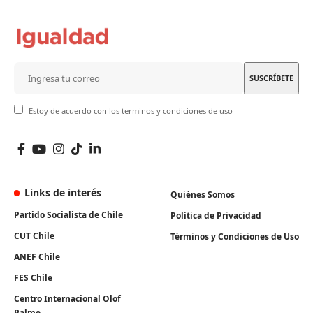
Estoy de acuerdo con los terminos y condiciones de uso
Links de interés
Quiénes Somos
Partido Socialista de Chile
Política de Privacidad
CUT Chile
Términos y Condiciones de Uso
ANEF Chile
FES Chile
Centro Internacional Olof
Palme