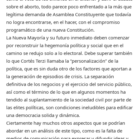
sobre el aborto, todo parece poco enfrentado a la más que
legítima demanda de Asamblea Constituyente que todavía
no logra encontrarse, en el hacer, con el compromiso
programático de una nueva Constitución.
La Nueva Mayoría y su futuro inmediato deben comenzar
por reconstruir la hegemonía política y social que en el
camino se redujo solo a lo electoral. Debe superar también
lo que Cortés Terzi llamaba la “personalización” de la
política, que es sin duda otro de los factores que aportan a
la generación de episodios de crisis. La separación
definitiva de los negocios y el ejercicio del servicio público,
así como el término de lo que en algunos momentos ha
tendido al suplantamiento de la sociedad civil por parte de
las elites políticas, son condiciones ineludibles para edificar
una democracia solida y dinámica.
Ciertamente hay muchos otros aspectos que se podrían
abordar en un análisis de este tipo, como es la falta de
medios de comunicación para expresar y difundir ideas y