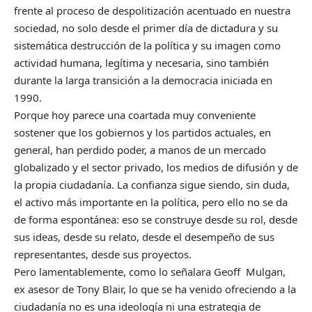
frente al proceso de despolitización acentuado en nuestra
sociedad, no solo desde el primer día de dictadura y su
sistemática destrucción de la política y su imagen como
actividad humana, legítima y necesaria, sino también
durante la larga transición a la democracia iniciada en
1990.
Porque hoy parece una coartada muy conveniente
sostener que los gobiernos y los partidos actuales, en
general, han perdido poder, a manos de un mercado
globalizado y el sector privado, los medios de difusión y de
la propia ciudadanía. La confianza sigue siendo, sin duda,
el activo más importante en la política, pero ello no se da
de forma espontánea: eso se construye desde su rol, desde
sus ideas, desde su relato, desde el desempeño de sus
representantes, desde sus proyectos.
Pero lamentablemente, como lo señalara Geoff Mulgan,
ex asesor de Tony Blair, lo que se ha venido ofreciendo a la
ciudadanía no es una ideología ni una estrategia de