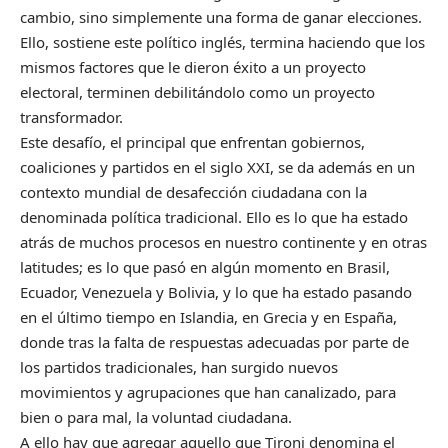
cambio, sino simplemente una forma de ganar elecciones.
Ello, sostiene este político inglés, termina haciendo que los
mismos factores que le dieron éxito a un proyecto
electoral, terminen debilitándolo como un proyecto
transformador.
Este desafío, el principal que enfrentan gobiernos,
coaliciones y partidos en el siglo XXI, se da además en un
contexto mundial de desafección ciudadana con la
denominada política tradicional. Ello es lo que ha estado
atrás de muchos procesos en nuestro continente y en otras
latitudes; es lo que pasó en algún momento en Brasil,
Ecuador, Venezuela y Bolivia, y lo que ha estado pasando
en el último tiempo en Islandia, en Grecia y en España,
donde tras la falta de respuestas adecuadas por parte de
los partidos tradicionales, han surgido nuevos
movimientos y agrupaciones que han canalizado, para
bien o para mal, la voluntad ciudadana.
A ello hay que agregar aquello que Tironi denomina el