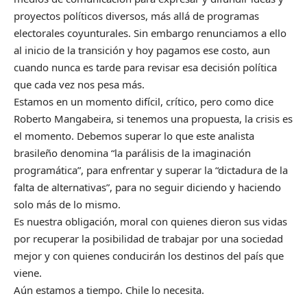
proyectos políticos diversos, más allá de programas
electorales coyunturales. Sin embargo renunciamos a ello
al inicio de la transición y hoy pagamos ese costo, aun
cuando nunca es tarde para revisar esa decisión política
que cada vez nos pesa más.
Estamos en un momento difícil, crítico, pero como dice
Roberto Mangabeira, si tenemos una propuesta, la crisis es
el momento. Debemos superar lo que este analista
brasileño denomina “la parálisis de la imaginación
programática”, para enfrentar y superar la “dictadura de la
falta de alternativas”, para no seguir diciendo y haciendo
solo más de lo mismo.
Es nuestra obligación, moral con quienes dieron sus vidas
por recuperar la posibilidad de trabajar por una sociedad
mejor y con quienes conducirán los destinos del país que
viene.
Aún estamos a tiempo. Chile lo necesita.