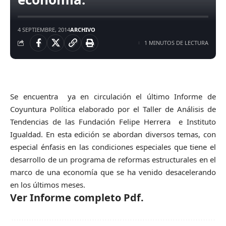
4 SEPTIEMBRE, 2014
ARCHIVO
1 MINUTOS DE LECTURA
Se encuentra ya en circulación el último Informe de
Coyuntura Política elaborado por el Taller de Análisis de
Tendencias de las Fundación Felipe Herrera e Instituto
Igualdad. En esta edición se abordan diversos temas, con
especial énfasis en las condiciones especiales que tiene el
desarrollo de un programa de reformas estructurales en el
marco de una economía que se ha venido desacelerando
en los últimos meses.
Ver Informe completo Pdf.