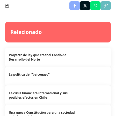
Relacionado
Proyecto de ley que crear el Fondo de
Desarrollo del Norte
La política del “balconazo”
La crisis financiera internacional y sus
posibles efectos en Chile
Una nueva Constitución para una sociedad