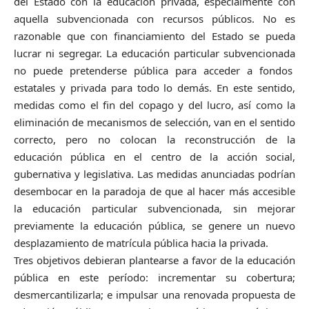
del Estado con la educación privada, especialmente con
aquella subvencionada con recursos públicos. No es
razonable que con financiamiento del Estado se pueda
lucrar ni segregar. La educación particular subvencionada
no puede pretenderse pública para acceder a fondos
estatales y privada para todo lo demás. En este sentido,
medidas como el fin del copago y del lucro, así como la
eliminación de mecanismos de selección, van en el sentido
correcto, pero no colocan la reconstrucción de la
educación pública en el centro de la acción social,
gubernativa y legislativa. Las medidas anunciadas podrían
desembocar en la paradoja de que al hacer más accesible
la educación particular subvencionada, sin mejorar
previamente la educación pública, se genere un nuevo
desplazamiento de matrícula pública hacia la privada.
Tres objetivos debieran plantearse a favor de la educación
pública en este período: incrementar su cobertura;
desmercantilizarla; e impulsar una renovada propuesta de