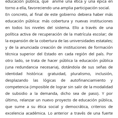
educación pública, que anime una ética y una épica en
torno a ella, favoreciendo una amplia participación social.
En concreto, al final de este gobierno debiera haber más
educación pública: más cobertura y nuevas instituciones
en todos los niveles del sistema. Ello a través de una
política activa de recuperación de la matrícula escolar; de
la expansión de la cobertura de las universidades estatales;
y de la anunciada creación de instituciones de formación
técnica superior del Estado en cada región del país. Por
otro lado, se trata de hacer pública la educación pública
(una redundancia necesaria), dotándola de sus señas de
identidad histórica: gratuidad, pluralismo, inclusión,
desplazando las lógicas de autofinanciamiento y
competencia (imposible de lograr sin salir de la modalidad
de subsidio a la demanda, dicho sea de paso). Y por
último, relanzar un nuevo proyecto de educación pública,
que sume a su ética social y democrática, criterios de
excelencia académica. Lo anterior a través de una fuerte