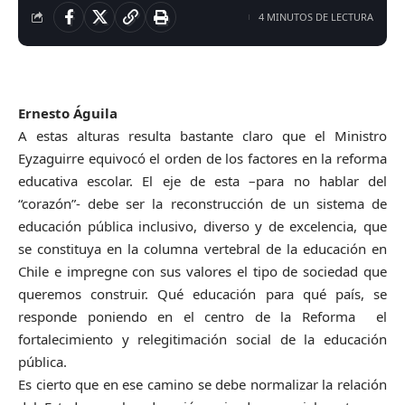
4 MINUTOS DE LECTURA
Ernesto Águila
A estas alturas resulta bastante claro que el Ministro
Eyzaguirre equivocó el orden de los factores en la reforma
educativa escolar. El eje de esta –para no hablar del
“corazón”- debe ser la reconstrucción de un sistema de
educación pública inclusivo, diverso y de excelencia, que
se constituya en la columna vertebral de la educación en
Chile e impregne con sus valores el tipo de sociedad que
queremos construir. Qué educación para qué país, se
responde poniendo en el centro de la Reforma el
fortalecimiento y relegitimación social de la educación
pública.
Es cierto que en ese camino se debe normalizar la relación