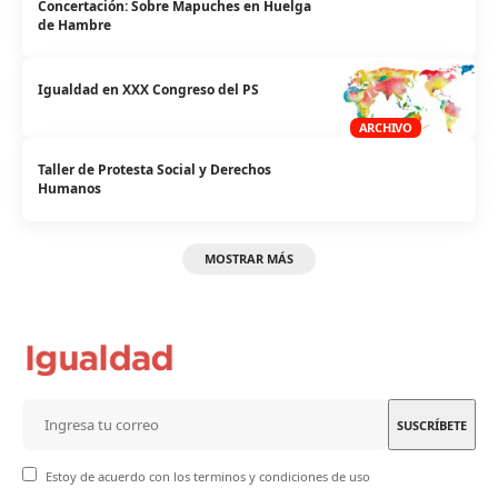
Concertación: Sobre Mapuches en Huelga
de Hambre
Igualdad en XXX Congreso del PS
ARCHIVO
Taller de Protesta Social y Derechos
Humanos
MOSTRAR MÁS
Estoy de acuerdo con los terminos y condiciones de uso