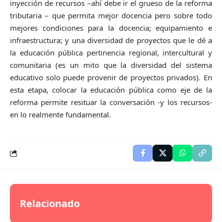
inyección de recursos –ahí debe ir el grueso de la reforma
tributaria – que permita mejor docencia pero sobre todo
mejores condiciones para la docencia; equipamiento e
infraestructura; y una diversidad de proyectos que le dé a
la educación pública pertinencia regional, intercultural y
comunitaria (es un mito que la diversidad del sistema
educativo solo puede provenir de proyectos privados). En
esta etapa, colocar la educación pública como eje de la
reforma permite resituar la conversación -y los recursos-
en lo realmente fundamental.
Relacionado