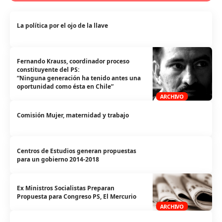
La política por el ojo de la llave
Fernando Krauss, coordinador proceso
constituyente del PS:
“Ninguna generación ha tenido antes una
oportunidad como ésta en Chile”
ARCHIVO
Comisión Mujer, maternidad y trabajo
Centros de Estudios generan propuestas
para un gobierno 2014-2018
Ex Ministros Socialistas Preparan
Propuesta para Congreso PS, El Mercurio
ARCHIVO