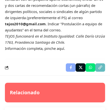
y dos cartas de recomendación cortas (un párrafo) de
dirigentes políticos, sociales o sindicales de algún partido
de izquierda (preferentemente el PS) al correo
tejos2010@gmail.com
. Indicar “Postulación a equipo de
ayudantes” en el tema del correo.
TEJOS funcionará en el Instituto Igualdad: Calle Darío Urzúa
1763, Providencia Santiago de Chile.
Información completa, pinche
aquí.
Relacionado