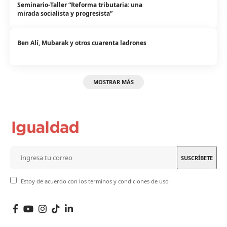
Seminario-Taller “Reforma tributaria: una
mirada socialista y progresista”
Ben Alí, Mubarak y otros cuarenta ladrones
MOSTRAR MÁS
Estoy de acuerdo con los terminos y condiciones de uso