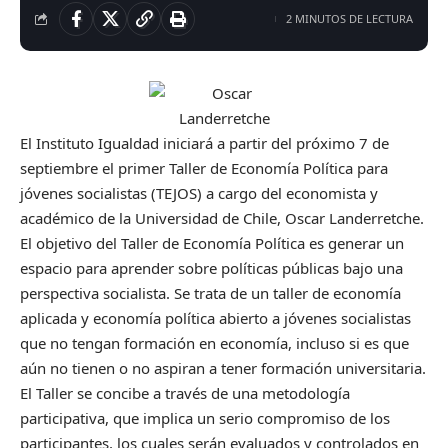
2 MINUTOS DE LECTURA
El Instituto Igualdad iniciará a partir del próximo 7 de
septiembre el primer Taller de Economía Política para
jóvenes socialistas (TEJOS) a cargo del economista y
académico de la Universidad de Chile, Oscar Landerretche.
El objetivo del Taller de Economía Política es generar un
espacio para aprender sobre políticas públicas bajo una
perspectiva socialista. Se trata de un taller de economía
aplicada y economía política abierto a jóvenes socialistas
que no tengan formación en economía, incluso si es que
aún no tienen o no aspiran a tener formación universitaria.
El Taller se concibe a través de una metodología
participativa, que implica un serio compromiso de los
participantes, los cuales serán evaluados y controlados en