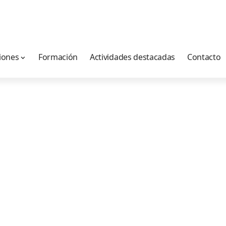
iones
Formación
Actividades destacadas
Contacto