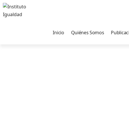
Inicio
Quiénes Somos
Publicac