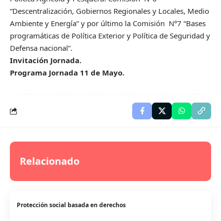
“Descentralización, Gobiernos Regionales y Locales, Medio
Ambiente y Energía” y por último la Comisión N°7 “Bases
programáticas de Política Exterior y Política de Seguridad y
Defensa nacional”.
Invitación Jornada.
Programa Jornada 11 de Mayo.
Relacionado
Protección social basada en derechos