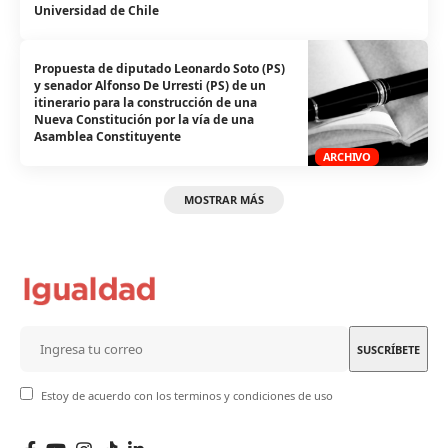
Universidad de Chile
Propuesta de diputado Leonardo Soto (PS)
y senador Alfonso De Urresti (PS) de un
itinerario para la construcción de una
Nueva Constitución por la vía de una
Asamblea Constituyente
ARCHIVO
MOSTRAR MÁS
Estoy de acuerdo con los terminos y condiciones de uso