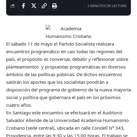
2 MINUTOS DE LECTURA
El sábado 11 de mayo el Partido Socialista realizara
encuentros programático en casi todas las regiones del
país, el propósito es conversar, debatir y reflexionar sobre
planteamientos y propuestas programáticas en diversos
ámbitos de las políticas públicas. De dichos encuentros
saldrán los aportes que los socialistas pondrán a
disposición del programa de gobierno de la nueva mayoría
social y política que gobernara el país en los próximos
cuatro años.
En Santiago este encuentro se efectuará en el Auditorio
Salvador Allende de la Universidad Academia Humanismo
Cristiano (sede central), ubicada en calle Condell N° 343,
Providencia, entre las 9:30 y las 15:00 horas. El trabajo se