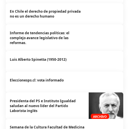
En Chile el derecho de propiedad privada
no es un derecho humano
Informe de tendencias políticas: el
complejo avance legislativo de las
reformas.
Luis Alberto Spinetta (1950-2012)
Eleccionesps.cl: vota informado
Presidenta del PS e Instituto Igualdad
saludan al nuevo líder del Partido
Laborista inglés
ARCHIVO
Semana de la Cultura Facultad de Medicina