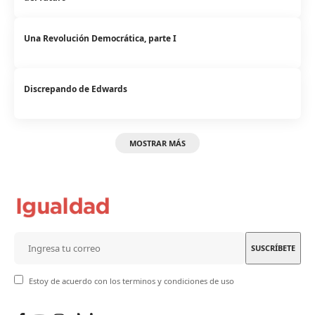
Una Revolución Democrática, parte I
Discrepando de Edwards
MOSTRAR MÁS
Estoy de acuerdo con los terminos y condiciones de uso