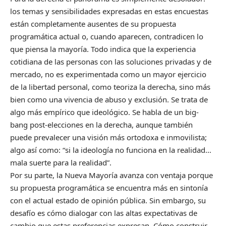
los temas y sensibilidades expresadas en estas encuestas
están completamente ausentes de su propuesta
programática actual o, cuando aparecen, contradicen lo
que piensa la mayoría. Todo indica que la experiencia
cotidiana de las personas con las soluciones privadas y de
mercado, no es experimentada como un mayor ejercicio
de la libertad personal, como teoriza la derecha, sino más
bien como una vivencia de abuso y exclusión. Se trata de
algo más empírico que ideológico. Se habla de un big-
bang post-elecciones en la derecha, aunque también
puede prevalecer una visión más ortodoxa e inmovilista;
algo así como: “si la ideología no funciona en la realidad…
mala suerte para la realidad”.
Por su parte, la Nueva Mayoría avanza con ventaja porque
su propuesta programática se encuentra más en sintonía
con el actual estado de opinión pública. Sin embargo, su
desafío es cómo dialogar con las altas expectativas de
cambio que estas preferencias expresan. Cómo construir