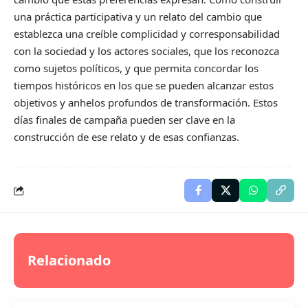
una práctica participativa y un relato del cambio que
establezca una creíble complicidad y corresponsabilidad
con la sociedad y los actores sociales, que los reconozca
como sujetos políticos, y que permita concordar los
tiempos históricos en los que se pueden alcanzar estos
objetivos y anhelos profundos de transformación. Estos
días finales de campaña pueden ser clave en la
construcción de ese relato y de esas confianzas.
Relacionado