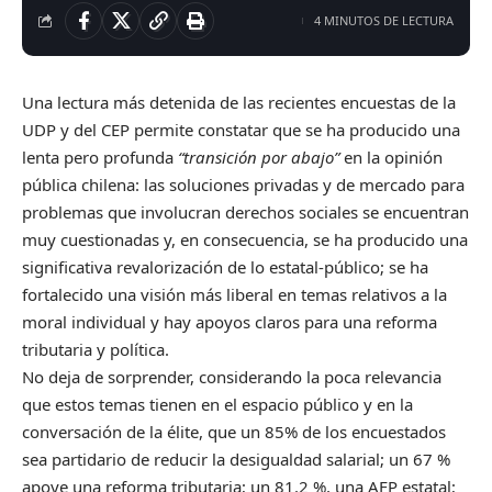
4 MINUTOS DE LECTURA
Una lectura más detenida de las recientes encuestas de la
UDP y del CEP permite constatar que se ha producido una
lenta pero profunda
“transición por abajo”
en la opinión
pública chilena: las soluciones privadas y de mercado para
problemas que involucran derechos sociales se encuentran
muy cuestionadas y, en consecuencia, se ha producido una
significativa revalorización de lo estatal-público; se ha
fortalecido una visión más liberal en temas relativos a la
moral individual y hay apoyos claros para una reforma
tributaria y política.
No deja de sorprender, considerando la poca relevancia
que estos temas tienen en el espacio público y en la
conversación de la élite, que un 85% de los encuestados
sea partidario de reducir la desigualdad salarial; un 67 %
apoye una reforma tributaria; un 81.2 %, una AFP estatal;