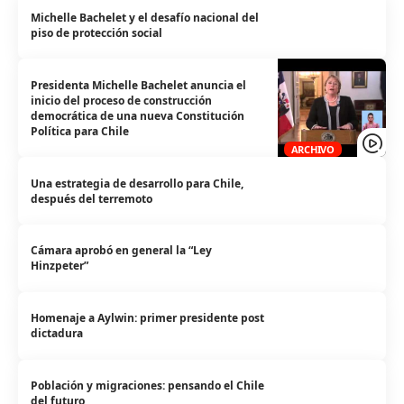
Michelle Bachelet y el desafío nacional del
piso de protección social
Presidenta Michelle Bachelet anuncia el
inicio del proceso de construcción
democrática de una nueva Constitución
Política para Chile
ARCHIVO
Una estrategia de desarrollo para Chile,
después del terremoto
Cámara aprobó en general la “Ley
Hinzpeter”
Homenaje a Aylwin: primer presidente post
dictadura
Población y migraciones: pensando el Chile
del futuro