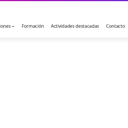
iones
Formación
Actividades destacadas
Contacto