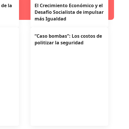
 de la
El Crecimiento Económico y el
Desafío Socialista de impulsar
más Igualdad
“Caso bombas”: Los costos de
politizar la seguridad