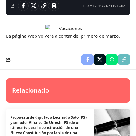
0 MINUTOS DE LECTURA
La página Web volverá a contar del primero de marzo.
Relacionado
Propuesta de diputado Leonardo Soto (PS)
y senador Alfonso De Urresti (PS) de un
itinerario para la construcción de una
Nueva Constitución por la vía de una