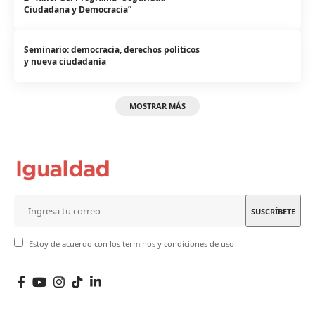
Ciudadana y Democracia”
Seminario: democracia, derechos políticos
y nueva ciudadanía
MOSTRAR MÁS
Estoy de acuerdo con los terminos y condiciones de uso