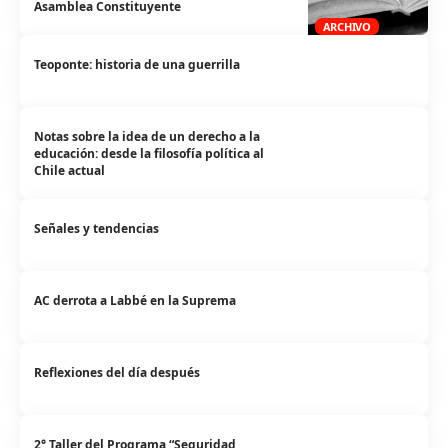
Asamblea Constituyente
ARCHIVO
Teoponte: historia de una guerrilla
Notas sobre la idea de un derecho a la
educación: desde la filosofía política al
Chile actual
Señales y tendencias
AC derrota a Labbé en la Suprema
Reflexiones del día después
2° Taller del Programa “Seguridad