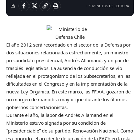
9 MINUTOS DE LECTURA
El año 2012 será recordado en el sector de la Defensa por
dos situaciones relacionadas estrechamente, un ministro
precandidato presidencial, Andrés Allamand, y un par de
traspiés legislativos. La ausencia de conducción se vio
reflejada en el protagonismo de los Subsecretarios, en las
dificultades en el Congreso y en la implementación de la
nueva Ley Orgánica. En este marco, las FF.AA. gozaron de
un margen de maniobra mayor que durante los últimos
gobiernos concertacionistas.
Durante el año, la labor de Andrés Allamand en el
Ministerio estuvo signada por su condición de
“presidenciable” de su partido, Renovación Nacional. Como
es conocido, el accidente de un avión de la FACh en la isla