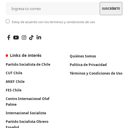
Estoy de acuerdo con los terminos y condiciones de uso
Links de interés
Quiénes Somos
Partido Socialista de Chile
Política de Privacidad
CUT Chile
Términos y Condiciones de Uso
ANEF Chile
FES Chile
Centro Internacional Olof
Palme
Internacional Socialista
Partido Socialista Obrero
Español