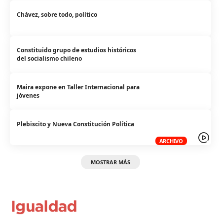
Chávez, sobre todo, político
Constituido grupo de estudios históricos
del socialismo chileno
Maira expone en Taller Internacional para
jóvenes
Plebiscito y Nueva Constitución Política
ARCHIVO
MOSTRAR MÁS