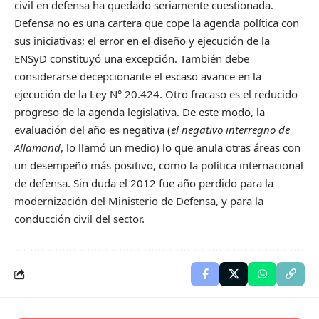
civil en defensa ha quedado seriamente cuestionada.
Defensa no es una cartera que cope la agenda política con
sus iniciativas; el error en el diseño y ejecución de la
ENSyD constituyó una excepción. También debe
considerarse decepcionante el escaso avance en la
ejecución de la Ley N° 20.424. Otro fracaso es el reducido
progreso de la agenda legislativa. De este modo, la
evaluación del año es negativa (
el negativo
interregno de
Allamand
, lo llamó un medio) lo que anula otras áreas con
un desempeño más positivo, como la política internacional
de defensa. Sin duda el 2012 fue año perdido para la
modernización del Ministerio de Defensa, y para la
conducción civil del sector.