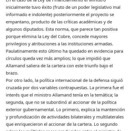
inicialmente tuvo éxito (fruto de un poder legislativo mal
informado e indolente) posteriormente el proyecto se
empantano, producto de las críticas académicas y de
algunos diputados. Esta norma, que parece tan positiva
porque elimina la Ley del Cobre, concede mayores
privilegios y atribuciones a las instituciones armadas.
Paulatinamente esto último ha quedado en evidencia para
círculos queda vez más amplios; lo que impidió que
Allamand saliera de la cartera con este triunfo bajo el
brazo.
Por otro lado, la política internacional de la defensa siguió
cruzada por dos variables contrapuestas. La primera fue el
interés que el ministro Allamand tenía en la temática; la
segunda, que no se subordinó al accionar de la política
exterior gubernamental. Lo primero, explica la mantención
y profundización de actividades bilaterales y multilaterales
que enriquecieron el accionar de la cartera. Lo segundo