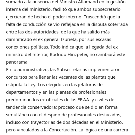
sumado a la ausencia del Ministro Allamand en la gestión
interna del ministerio, facilitó que ambos subsecretario
ejercieran de hecho el poder interno. Trascendió que la
falta de conducción se vio reflejada en la disputa soterrada
entre las dos autoridades, de la que ha salido más
damnificado el ex general Izurieta, por sus escasas
conexiones políticas. Todo indica que la llegada del ex
ministro del Interior, Rodrigo Hinzpeter, no cambiará este
panorama.
En lo administrativo, las Subsecretarias implementaron
concursos para llenar las vacantes de las plantas que
estipula la Ley. Los elegidos en las jefaturas de
departamentos y en las plantas de profesionales
predominan los ex oficiales de las FF.AA. y civiles de
tendencia conservadora; proceso que se dio en forma
simultánea con el despido de profesionales destacados,
incluso con trayectorias de dos décadas en el Ministerio,
pero vinculados a la Concertación. La lógica de una carrera