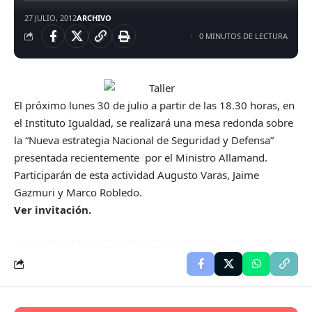
27 JULIO, 2012
ARCHIVO
0 MINUTOS DE LECTURA
El próximo lunes 30 de julio a partir de las 18.30 horas, en
el Instituto Igualdad, se realizará una mesa redonda sobre
la “Nueva estrategia Nacional de Seguridad y Defensa”
presentada recientemente por el Ministro Allamand.
Participarán de esta actividad Augusto Varas, Jaime
Gazmuri y Marco Robledo.
Ver invitación.