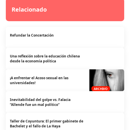
Relacionado
Refundar la Concertación
Una reflexión sobre la educación chilena
desde la economía política
¡A enfrentar el Acoso sexual en las
universidades!
ARCHIVO
Inevitabilidad del golpe vs. Falacia
“Allende fue un mal político”
Taller de Coyuntura: El primer gabinete de
Bachelet y el fallo de La Haya