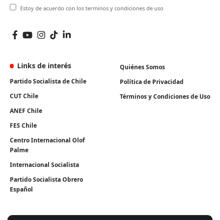
Estoy de acuerdo con los terminos y condiciones de uso
Links de interés
Quiénes Somos
Partido Socialista de Chile
Política de Privacidad
CUT Chile
Términos y Condiciones de Uso
ANEF Chile
FES Chile
Centro Internacional Olof
Palme
Internacional Socialista
Partido Socialista Obrero
Español