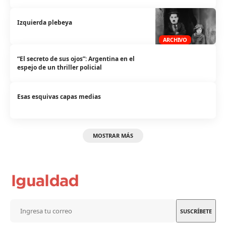
Izquierda plebeya
ARCHIVO
“El secreto de sus ojos”: Argentina en el
espejo de un thriller policial
Esas esquivas capas medias
MOSTRAR MÁS