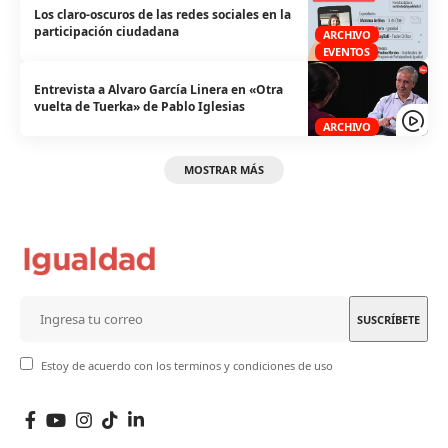
Los claro-oscuros de las redes sociales en la
participación ciudadana
ARCHIVO
EVENTOS
Entrevista a Alvaro García Linera en «Otra
vuelta de Tuerka» de Pablo Iglesias
ARCHIVO
MOSTRAR MÁS
Estoy de acuerdo con los terminos y condiciones de uso