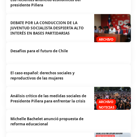
presidente Piñera
DEBATE POR LA CONDUCCION DE LA
JUVENTUD SOCIALISTA DESPIERTA ALTO
INTERÉS EN BASES PARTIDARIAS
ARCHIVO
Desafíos para el futuro de Chile
El caso español: derechos sociales y
reproductivos de las mujeres
Análisis crítico de las medidas sociales de
Presidente Piñera para enfrentar la crisis
ARCHIVO
NOTICIAS
Michelle Bachelet anunció propuesta de
reforma educacional