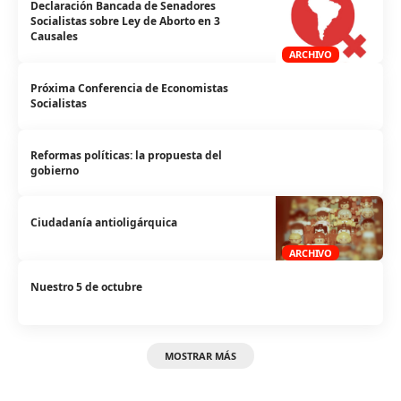
Declaración Bancada de Senadores
Socialistas sobre Ley de Aborto en 3
Causales
ARCHIVO
Próxima Conferencia de Economistas
Socialistas
Reformas políticas: la propuesta del
gobierno
Ciudadanía antioligárquica
ARCHIVO
Nuestro 5 de octubre
MOSTRAR MÁS