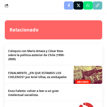
Relacionado
Coloquio con Mario Artaza y César Ross
sobre la política exterior de Chile (1990-
2009)
FINALMENTE, ¿EN QUE ESTAMOS LOS
CHILENOS? por Ariel Ulloa, ex embajador.
ARCHIVO
Enzo Faletto: volver a leer a un gran
intelectual socialista.