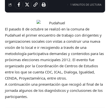
1 MINUTOS DE LECTURA
El pasado 8 de octubre se realizó en la comuna de
Pudahuel el primer encuentro de trabajo con dirigentes y
organizaciones sociales con vistas a construir una nueva
visión de lo local e ir recogiendo a través de una
metodología participativa demandas y contenidos para las
próximas elecciones municipales 2012. El evento fue
organizado por la Coordinación de Centros de Estudios
entre los que se cuenta CDC, ICAL, Dialoga, Igualdad,
CENDA, Proyectamérica, entre otros.
A continuación
una presentación
que recogió al final de la
jornada algunos de los diagnósticos y conclusiones de los
participantes.