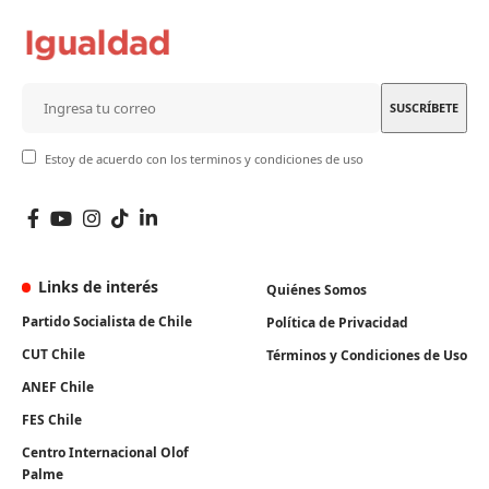
Estoy de acuerdo con los terminos y condiciones de uso
Links de interés
Quiénes Somos
Partido Socialista de Chile
Política de Privacidad
CUT Chile
Términos y Condiciones de Uso
ANEF Chile
FES Chile
Centro Internacional Olof
Palme