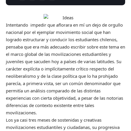
Intentando impedir que aflorara en mí un dejo de orgullo
nacional por el ejemplar movimiento social que han
logrado estructurar y conducir los estudiantes chilenos,
pensaba que era más adecuado escribir sobre este tema en
el marco global de las movilizaciones estudiantiles y
juveniles que sacuden hoy a países de varias latitudes. Su
carácter explícita o implícitamente crítico respecto del
neoliberalismo y de la clase política que lo ha prohijado
parecía, a primera vista, ser un común denominador que
permitía un análisis comparado de las distintas
experiencias con cierta objetividad, a pesar de las notorias
diferencias de contexto existente entre tales
movilizaciones.
Los ya casi tres meses de sostenidas y creativas
movilizaciones estudiantiles y ciudadanas, su progresiva