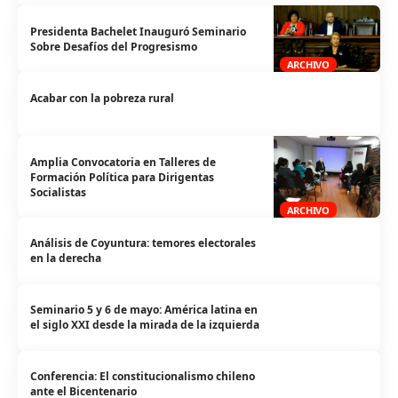
Presidenta Bachelet Inauguró Seminario
Sobre Desafíos del Progresismo
ARCHIVO
Acabar con la pobreza rural
Amplia Convocatoria en Talleres de
Formación Política para Dirigentas
Socialistas
ARCHIVO
Análisis de Coyuntura: temores electorales
en la derecha
Seminario 5 y 6 de mayo: América latina en
el siglo XXI desde la mirada de la izquierda
Conferencia: El constitucionalismo chileno
ante el Bicentenario