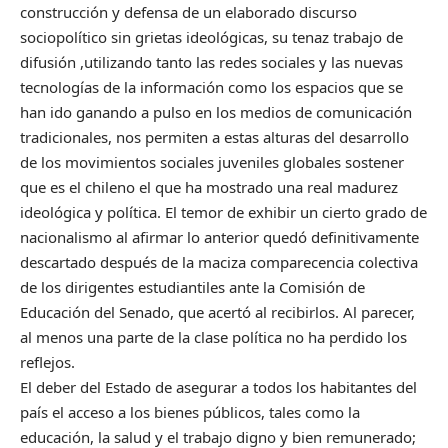
construcción y defensa de un elaborado discurso
sociopolítico sin grietas ideológicas, su tenaz trabajo de
difusión ,utilizando tanto las redes sociales y las nuevas
tecnologías de la información como los espacios que se
han ido ganando a pulso en los medios de comunicación
tradicionales, nos permiten a estas alturas del desarrollo
de los movimientos sociales juveniles globales sostener
que es el chileno el que ha mostrado una real madurez
ideológica y política. El temor de exhibir un cierto grado de
nacionalismo al afirmar lo anterior quedó definitivamente
descartado después de la maciza comparecencia colectiva
de los dirigentes estudiantiles ante la Comisión de
Educación del Senado, que acertó al recibirlos. Al parecer,
al menos una parte de la clase política no ha perdido los
reflejos.
El deber del Estado de asegurar a todos los habitantes del
país el acceso a los bienes públicos, tales como la
educación, la salud y el trabajo digno y bien remunerado;