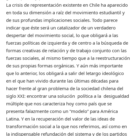
La crisis de representación existente en Chile ha aparecido
en toda su dimensión a raíz del movimiento estudiantil y
de sus profundas implicaciones sociales. Todo parece
indicar que éste será un catalizador de un verdadero
despertar del movimiento social, lo que obligará a las
fuerzas políticas de izquierda y de centro a la búsqueda de
formas creativas de relación y de trabajo conjunto con las
fuerzas sociales, al mismo tiempo que a la reestructuración
de sus propias formas orgánicas. Y aún más importante
que lo anterior, los obligará a salir del letargo ideológico
en el que han vivido durante las últimas décadas para
hacer frente al gran problema de la sociedad chilena del
siglo XXI: encontrar una solución política a la desigualdad
múltiple que nos caracteriza hoy como país que se
presenta falazmente como un “modelo” para América
Latina. Y en la recuperación del valor de las ideas de
transformación social a la que nos referimos, así como en
la indispensable refundación del sistema y de los partidos