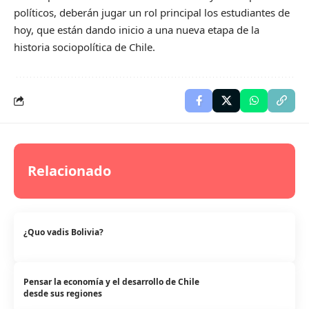
políticos, deberán jugar un rol principal los estudiantes de
hoy, que están dando inicio a una nueva etapa de la
historia sociopolítica de Chile.
Relacionado
¿Quo vadis Bolivia?
Pensar la economía y el desarrollo de Chile
desde sus regiones