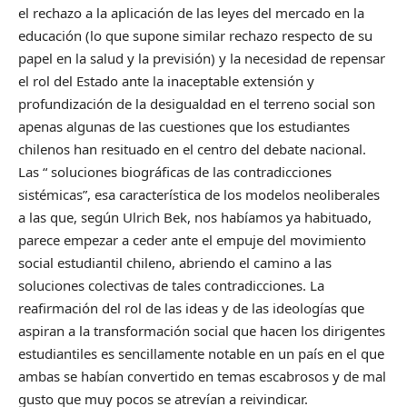
el rechazo a la aplicación de las leyes del mercado en la
educación (lo que supone similar rechazo respecto de su
papel en la salud y la previsión) y la necesidad de repensar
el rol del Estado ante la inaceptable extensión y
profundización de la desigualdad en el terreno social son
apenas algunas de las cuestiones que los estudiantes
chilenos han resituado en el centro del debate nacional.
Las “ soluciones biográficas de las contradicciones
sistémicas”, esa característica de los modelos neoliberales
a las que, según Ulrich Bek, nos habíamos ya habituado,
parece empezar a ceder ante el empuje del movimiento
social estudiantil chileno, abriendo el camino a las
soluciones colectivas de tales contradicciones. La
reafirmación del rol de las ideas y de las ideologías que
aspiran a la transformación social que hacen los dirigentes
estudiantiles es sencillamente notable en un país en el que
ambas se habían convertido en temas escabrosos y de mal
gusto que muy pocos se atrevían a reivindicar.