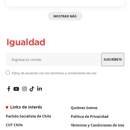
MOSTRAR MÁS
Estoy de acuerdo con los terminos y condiciones de uso
Links de interés
Quiénes Somos
Partido Socialista de Chile
Política de Privacidad
CUT Chile
Términos y Condiciones de Uso