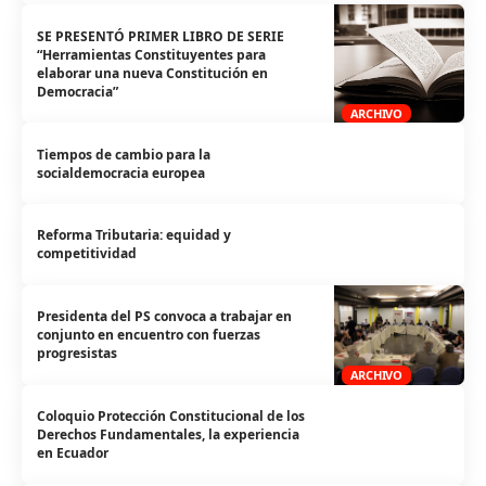
SE PRESENTÓ PRIMER LIBRO DE SERIE
“Herramientas Constituyentes para
elaborar una nueva Constitución en
Democracia”
ARCHIVO
Tiempos de cambio para la
socialdemocracia europea
Reforma Tributaria: equidad y
competitividad
Presidenta del PS convoca a trabajar en
conjunto en encuentro con fuerzas
progresistas
ARCHIVO
Coloquio Protección Constitucional de los
Derechos Fundamentales, la experiencia
en Ecuador