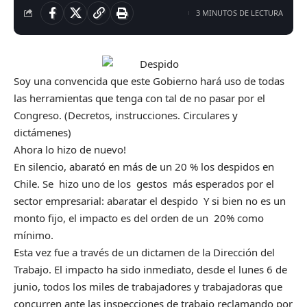
3 MINUTOS DE LECTURA
Soy una convencida que este Gobierno hará uso de todas
las herramientas que tenga con tal de no pasar por el
Congreso. (Decretos, instrucciones. Circulares y
dictámenes)
Ahora lo hizo de nuevo!
En silencio, abarató en más de un 20 % los despidos en
Chile. Se hizo uno de los gestos más esperados por el
sector empresarial: abaratar el despido Y si bien no es un
monto fijo, el impacto es del orden de un 20% como
mínimo.
Esta vez fue a través de un dictamen de la Dirección del
Trabajo. El impacto ha sido inmediato, desde el lunes 6 de
junio, todos los miles de trabajadores y trabajadoras que
concurren ante las inspecciones de trabajo reclamando por