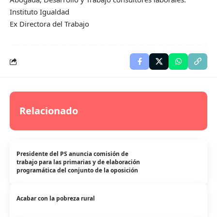
Instituto Igualdad
Ex Directora del Trabajo
Relacionado
Presidente del PS anuncia comisión de
trabajo para las primarias y de elaboración
programática del conjunto de la oposición
Acabar con la pobreza rural