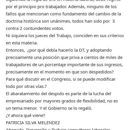
por el principio pro trabajador. Además, ninguno de los
fallos que mencionan como fundamento del cambio de la
doctrina histórica son unánimes, todos han sido por 3
contra 2 contundentes votos.
Ni siquiera los jueces del Trabajo, coinciden en sus criterios
en esta materia.
Entonces, ¿por qué debía hacerlo la DT, y adoptando
precisamente una posición que priva a cientos de miles de
trabajadores de un porcentaje importante de sus ingresos,
precisamente en el momento en que son despedidos?
Para qué discutir en el Congreso, si se puede modificar
todo por otras vías.?
El abaratamiento del despido es parte de la lucha del
empresariado por mayores grados de flexibilidad, no es
un tema menor. Y el Gobierno se lo regaló.
¿Y ahora qué viene?
PATRICIA SILVA MELENDEZ
Abogada, Desarrollo y Trabajo consultores laborales.