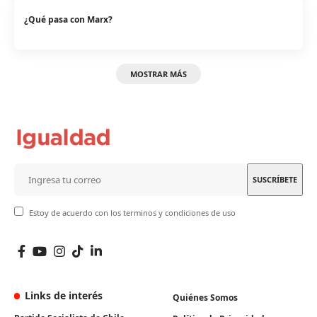
¿Qué pasa con Marx?
MOSTRAR MÁS
Estoy de acuerdo con los terminos y condiciones de uso
Links de interés
Quiénes Somos