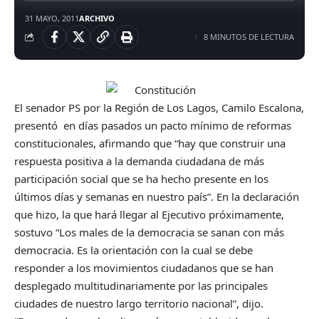
31 MAYO, 2011
ARCHIVO
8 MINUTOS DE LECTURA
El senador PS por la Región de Los Lagos, Camilo Escalona,
presentó en días pasados un pacto mínimo de reformas
constitucionales, afirmando que “hay que construir una
respuesta positiva a la demanda ciudadana de más
participación social que se ha hecho presente en los
últimos días y semanas en nuestro país”. En la declaración
que hizo, la que hará llegar al Ejecutivo próximamente,
sostuvo “Los males de la democracia se sanan con más
democracia. Es la orientación con la cual se debe
responder a los movimientos ciudadanos que se han
desplegado multitudinariamente por las principales
ciudades de nuestro largo territorio nacional”, dijo.