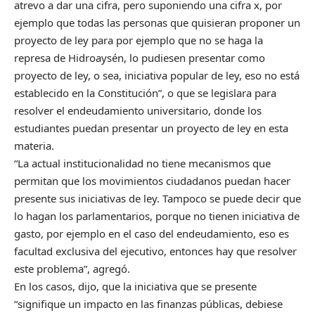
atrevo a dar una cifra, pero suponiendo una cifra x, por
ejemplo que todas las personas que quisieran proponer un
proyecto de ley para por ejemplo que no se haga la
represa de Hidroaysén, lo pudiesen presentar como
proyecto de ley, o sea, iniciativa popular de ley, eso no está
establecido en la Constitución”, o que se legislara para
resolver el endeudamiento universitario, donde los
estudiantes puedan presentar un proyecto de ley en esta
materia.
“La actual institucionalidad no tiene mecanismos que
permitan que los movimientos ciudadanos puedan hacer
presente sus iniciativas de ley. Tampoco se puede decir que
lo hagan los parlamentarios, porque no tienen iniciativa de
gasto, por ejemplo en el caso del endeudamiento, eso es
facultad exclusiva del ejecutivo, entonces hay que resolver
este problema”, agregó.
En los casos, dijo, que la iniciativa que se presente
“signifique un impacto en las finanzas públicas, debiese