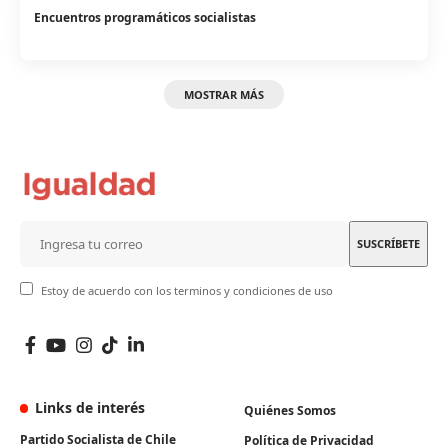
Encuentros programáticos socialistas
MOSTRAR MÁS
Estoy de acuerdo con los terminos y condiciones de uso
Links de interés
Quiénes Somos
Partido Socialista de Chile
Política de Privacidad