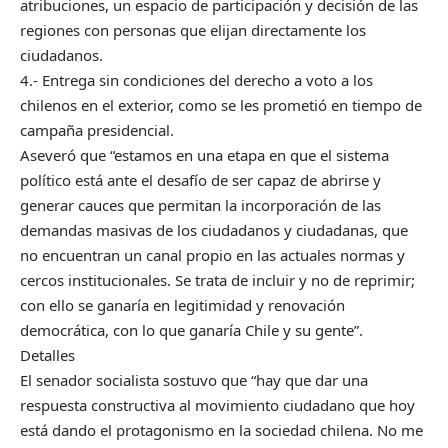
atribuciones, un espacio de participación y decisión de las
regiones con personas que elijan directamente los
ciudadanos.
4.- Entrega sin condiciones del derecho a voto a los
chilenos en el exterior, como se les prometió en tiempo de
campaña presidencial.
Aseveró que “estamos en una etapa en que el sistema
político está ante el desafío de ser capaz de abrirse y
generar cauces que permitan la incorporación de las
demandas masivas de los ciudadanos y ciudadanas, que
no encuentran un canal propio en las actuales normas y
cercos institucionales. Se trata de incluir y no de reprimir;
con ello se ganaría en legitimidad y renovación
democrática, con lo que ganaría Chile y su gente”.
Detalles
El senador socialista sostuvo que “hay que dar una
respuesta constructiva al movimiento ciudadano que hoy
está dando el protagonismo en la sociedad chilena. No me