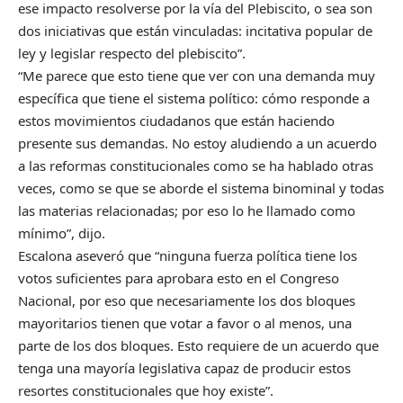
ese impacto resolverse por la vía del Plebiscito, o sea son
dos iniciativas que están vinculadas: incitativa popular de
ley y legislar respecto del plebiscito”.
“Me parece que esto tiene que ver con una demanda muy
específica que tiene el sistema político: cómo responde a
estos movimientos ciudadanos que están haciendo
presente sus demandas. No estoy aludiendo a un acuerdo
a las reformas constitucionales como se ha hablado otras
veces, como se que se aborde el sistema binominal y todas
las materias relacionadas; por eso lo he llamado como
mínimo”, dijo.
Escalona aseveró que “ninguna fuerza política tiene los
votos suficientes para aprobara esto en el Congreso
Nacional, por eso que necesariamente los dos bloques
mayoritarios tienen que votar a favor o al menos, una
parte de los dos bloques. Esto requiere de un acuerdo que
tenga una mayoría legislativa capaz de producir estos
resortes constitucionales que hoy existe”.