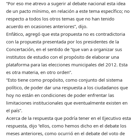
“Por eso me atrevo a sugerir al debate nacional esta idea
de un pacto mínimo, en relación a este tema específico; no
respecto a todos los otros temas que no han tenido
acuerdo en ocasiones anteriores”, dijo.
Enfático, agregó que esta propuesta no es contradictoria
con la propuesta presentada por los presidentes de la
Concertación, en el sentido de “que van a organizar sus
institutos de estudio con el propósito de elaborar una
plataforma para las elecciones municipales del 2012. Esta
es otra materia, en otro orden”.
“Esto tiene como propósito, como conjunto del sistema
político, de poder dar una respuesta a los ciudadanos que
hoy no están en condiciones de poder enfrentar las
limitaciones institucionales que eventualmente existen en
el país”.
Acerca de la respuesta que podría tener en el Ejecutivo esta
respuesta, dijo “ellos, como hemos dicho en el debate los
meses anteriores, como ocurrió en el debate del voto de