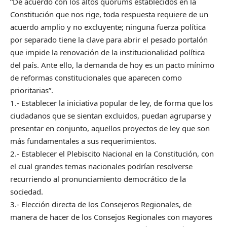
“De acuerdo con los altos quórums establecidos en la
Constitución que nos rige, toda respuesta requiere de un
acuerdo amplio y no excluyente; ninguna fuerza política
por separado tiene la clave para abrir el pesado portalón
que impide la renovación de la institucionalidad política
del país. Ante ello, la demanda de hoy es un pacto mínimo
de reformas constitucionales que aparecen como
prioritarias”.
1.- Establecer la iniciativa popular de ley, de forma que los
ciudadanos que se sientan excluidos, puedan agruparse y
presentar en conjunto, aquellos proyectos de ley que son
más fundamentales a sus requerimientos.
2.- Establecer el Plebiscito Nacional en la Constitución, con
el cual grandes temas nacionales podrían resolverse
recurriendo al pronunciamiento democrático de la
sociedad.
3.- Elección directa de los Consejeros Regionales, de
manera de hacer de los Consejos Regionales con mayores