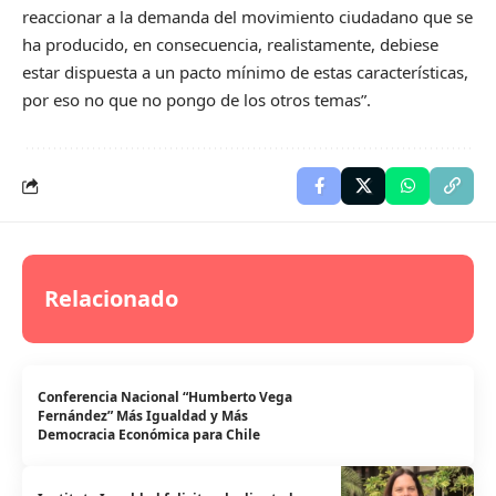
reaccionar a la demanda del movimiento ciudadano que se
ha producido, en consecuencia, realistamente, debiese
estar dispuesta a un pacto mínimo de estas características,
por eso no que no pongo de los otros temas”.
Relacionado
Conferencia Nacional “Humberto Vega
Fernández” Más Igualdad y Más
Democracia Económica para Chile