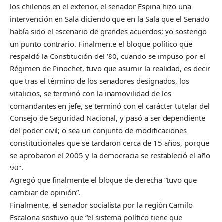
los chilenos en el exterior, el senador Espina hizo una
intervención en Sala diciendo que en la Sala que el Senado
había sido el escenario de grandes acuerdos; yo sostengo
un punto contrario. Finalmente el bloque político que
respaldó la Constitución del ’80, cuando se impuso por el
Régimen de Pinochet, tuvo que asumir la realidad, es decir
que tras el término de los senadores designados, los
vitalicios, se terminó con la inamovilidad de los
comandantes en jefe, se terminó con el carácter tutelar del
Consejo de Seguridad Nacional, y pasó a ser dependiente
del poder civil; o sea un conjunto de modificaciones
constitucionales que se tardaron cerca de 15 años, porque
se aprobaron el 2005 y la democracia se restableció el año
90”.
Agregó que finalmente el bloque de derecha “tuvo que
cambiar de opinión”.
Finalmente, el senador socialista por la región Camilo
Escalona sostuvo que “el sistema político tiene que