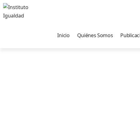
Inicio
Quiénes Somos
Publicac