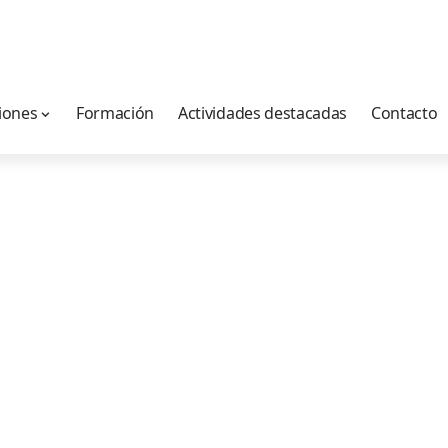
iones
Formación
Actividades destacadas
Contacto