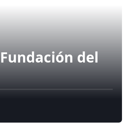
 Fundación del