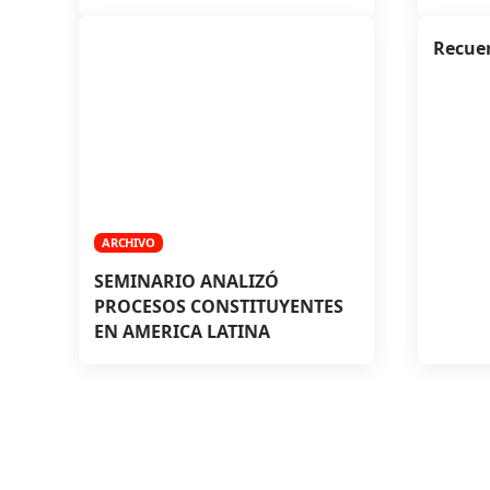
Recuer
ARCHIVO
SEMINARIO ANALIZÓ
PROCESOS CONSTITUYENTES
EN AMERICA LATINA