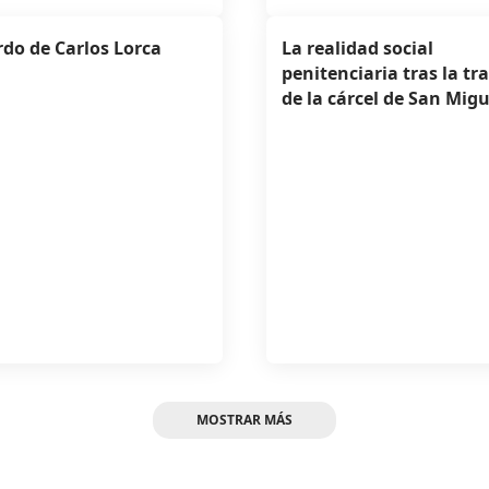
do de Carlos Lorca
La realidad social
penitenciaria tras la tr
de la cárcel de San Migu
MOSTRAR MÁS