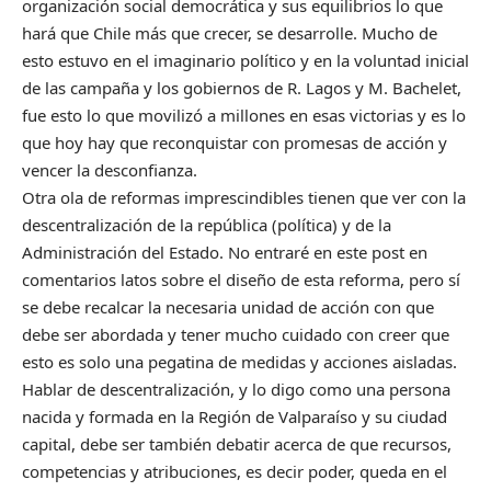
organización social democrática y sus equilibrios lo que
hará que Chile más que crecer, se desarrolle. Mucho de
esto estuvo en el imaginario político y en la voluntad inicial
de las campaña y los gobiernos de R. Lagos y M. Bachelet,
fue esto lo que movilizó a millones en esas victorias y es lo
que hoy hay que reconquistar con promesas de acción y
vencer la desconfianza.
Otra ola de reformas imprescindibles tienen que ver con la
descentralización de la república (política) y de la
Administración del Estado. No entraré en este post en
comentarios latos sobre el diseño de esta reforma, pero sí
se debe recalcar la necesaria unidad de acción con que
debe ser abordada y tener mucho cuidado con creer que
esto es solo una pegatina de medidas y acciones aisladas.
Hablar de descentralización, y lo digo como una persona
nacida y formada en la Región de Valparaíso y su ciudad
capital, debe ser también debatir acerca de que recursos,
competencias y atribuciones, es decir poder, queda en el