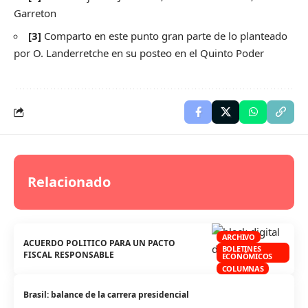
Garreton
[3]
Comparto en este punto gran parte de lo planteado
por O. Landerretche en
su posteo en el Quinto Poder
Relacionado
ARCHIVO
ACUERDO POLITICO PARA UN PACTO
BOLETINES
FISCAL RESPONSABLE
ECONÓMICOS
COLUMNAS
Brasil: balance de la carrera presidencial