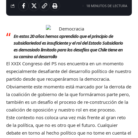
18 MINUTOS DE LECTURA
En estos 20 años hemos aprendido que el principio de
subsidiariedad es insuficiente y el rol del Estado Subsidiario
es demasiado limitado para los desafíos que Chile tiene en
su camino al desarrollo
El XXIX Congreso del PS nos encuentra en un momento
especialmente desafiante del desarrollo político de nuestro
partido desde que recuperáramos la democracia.
Obviamente este momento está marcado por la derrota de
la coalición de gobierno de la que formáramos parte pero,
también es un desafío el proceso de re-construcción de la
coalición de oposición y nuestro rol en ese proceso.
Este contexto nos coloca una vez más frente al gran reto
de la política, que no es otro que el futuro. Cualquier
debate en torno al hecho político que no tome en cuenta el