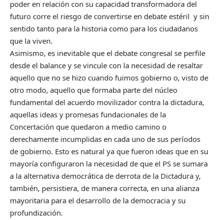
poder en relación con su capacidad transformadora del
futuro corre el riesgo de convertirse en debate estéril y sin
sentido tanto para la historia como para los ciudadanos
que la viven.
Asimismo, es inevitable que el debate congresal se perfile
desde el balance y se vincule con la necesidad de resaltar
aquello que no se hizo cuando fuimos gobierno o, visto de
otro modo, aquello que formaba parte del núcleo
fundamental del acuerdo movilizador contra la dictadura,
aquellas ideas y promesas fundacionales de la
Concertación que quedaron a medio camino o
derechamente incumplidas en cada uno de sus períodos
de gobierno. Esto es natural ya que fueron ideas que en su
mayoría configuraron la necesidad de que el PS se sumara
a la alternativa democrática de derrota de la Dictadura y,
también, persistiera, de manera correcta, en una alianza
mayoritaria para el desarrollo de la democracia y su
profundización.