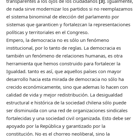
transparentes a los ojos de los ciudadanos
[3]
. Igualmente,
de nada sirve modernizar los partidos si no reemplazamos
el sistema binominal de elección del parlamento por
sistemas que garanticen y fortalezcan la representaciones
políticas y territoriales en el Congreso.
Empero, la democracia no es sólo un fenómeno
institucional, por lo tanto de reglas. La democracia es
también un fenómeno de relaciones humanas, es otra
herramienta que hemos construido para fortalecer la
Igualdad. tanto es así, que aquellos países con mayor
desarrollo hacia esta mirada de democracia no sólo ha
crecido económicamente, sino que ademas lo hacen con
calidad de vida y mejor redistribución. La desigualdad
estructural e histórica de la sociedad chilena sólo puede
ser disminuida con una red de organizaciones sindicales
fortalecidas y una sociedad civil organizada. Esto debe ser
apoyado por la República y garantizado por la
constitución. No es el chorreo neoliberal, sino la