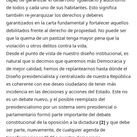
de todos y cada uno de sus habitantes. Esto significa
también re-jerarquizar los derechos y deberes
garantizados en la carta fundamental y fortalecer aquellos
debilitados frente al derecho de propiedad. No puede ser
que la quema de un pastizal tenga mayor pena que la
violación u otros delitos contra la vida.
Desde el punto de vista de nuestro diseño institucional, es
natural que si decimos que queremos más Democracia y
de mejor calidad, hemos de replantearnos hasta dónde el
Diseño presidencialista y centralizado de nuestra República
es coherente con ese deseo ciudadano de tener más
incidencia en las decisiones y acciones del Estado. Este no
es un debate nuevo, y el posible reemplazo del
presidencialismo por un sistema semi presidencial o
parlamentario formó parte importante del debate
constitucional de la oposición a la dictadura
[2]
y que debe
ser parte, nuevamente, de cualquier agenda de