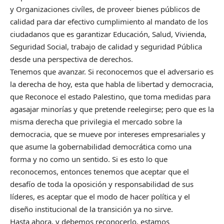
y Organizaciones civíles, de proveer bienes públicos de
calidad para dar efectivo cumplimiento al mandato de los
ciudadanos que es garantizar Educación, Salud, Vivienda,
Seguridad Social, trabajo de calidad y seguridad Pública
desde una perspectiva de derechos.
Tenemos que avanzar. Si reconocemos que el adversario es
la derecha de hoy, esta que habla de libertad y democracia,
que Reconoce el estado Palestino, que toma medidas para
agasajar minorías y que pretende reelegirse; pero que es la
misma derecha que privilegia el mercado sobre la
democracia, que se mueve por intereses empresariales y
que asume la gobernabilidad democrática como una
forma y no como un sentido. Si es esto lo que
reconocemos, entonces tenemos que aceptar que el
desafío de toda la oposición y responsabilidad de sus
líderes, es aceptar que el modo de hacer política y el
diseño institucional de la transición ya no sirve.
Hasta ahora, y debemos reconocerlo, estamos