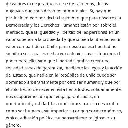
de valores ni de jerarquías de estos y, menos, de los
objetivos que consideramos primordiales. Si, hay que
partir sin miedo por decir claramente que para nosotros la
Democracia y los Derechos Humanos están por sobre el
mercado, que la igualdad y libertad de las personas en un
valor superior a la propiedad y que si bien la libertad es un
valor compartido en Chile, para nosotros esa libertad no
significa ser capaces de hacer cualquier cosa si tenemos el
poder para ello, sino que Libertad significa crear una
sociedad capaz de garantizar, mediante las leyes y la acción
del Estado, que nadie en la República de Chile puede ser
dominado arbitrariamente por otro ser humano y que por
el sólo hecho de nacer en esta tierra todos, solidariamente,
nos ocuparemos de que tenga garantizadas, en
oportunidad y calidad, las condiciones para su desarrollo
como ser humano, sin importar su origen socioeconómico,
étnico, adhesión política, su pensamiento religioso o su
género.