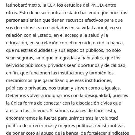
latinobarómetro, la CEP, los estudios del PNUD, entre
otros. Esto debe ser contrarrestado haciendo que nuestras
personas sientan que tienen recursos efectivos para que
sus derechos sean respetados en su vida Laboral, en su
relación con el Estado, en el acceso a la salud y la
educación, en su relación con el mercado o con la banca,
que nuestras ciudades, y sus espacios públicos, no sólo
sean seguras, sino que integradas y habitables, que los
servicios públicos y privados sean oportunos y de calidad,
en fin, que funcionen las instituciones y también los
mecanismos que garantizan que esas instituciones,
públicas o privadas, nos tratan y sirven como a iguales.
Debemos volver a indignarnos con la desigualdad, pues es
la única forma de conectar con la disociación cívica que
afecta a los chilenos. Si somos capaces de hacer esto,
encontraremos la fuerza para unirnos tras la voluntad
política de ofrecer más y mejores políticas redistributivas,
de poner coto al abuso de la banca, de fortalecer sindicatos