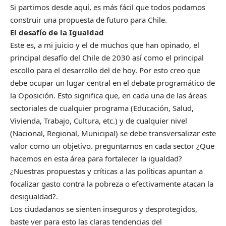
Si partimos desde aquí, es más fácil que todos podamos
construir una propuesta de futuro para Chile.
El desafío de la Igualdad
Este es, a mi juicio y el de muchos que han opinado, el
principal desafío del Chile de 2030 así como el principal
escollo para el desarrollo del de hoy. Por esto creo que
debe ocupar un lugar central en el debate programático de
la Oposición. Esto significa que, en cada una de las áreas
sectoriales de cualquier programa (Educación, Salud,
Vivienda, Trabajo, Cultura, etc.) y de cualquier nivel
(Nacional, Regional, Municipal) se debe transversalizar este
valor como un objetivo. preguntarnos en cada sector ¿Que
hacemos en esta área para fortalecer la igualdad?
¿Nuestras propuestas y críticas a las políticas apuntan a
focalizar gasto contra la pobreza o efectivamente atacan la
desigualdad?.
Los ciudadanos se sienten inseguros y desprotegidos,
baste ver para esto las claras tendencias del