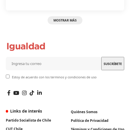
MOSTRAR MÁS
Estoy de acuerdo con los terminos y condiciones de uso
Links de interés
Quiénes Somos
Partido Socialista de Chile
Política de Privacidad
CUT Chile
Términos y Condiciones de Uso