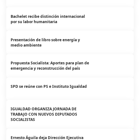
Bachelet recibe distinción internacional
por su labor humanitaria
Presentación de libro sobre energía y
medio ambiente
Propuesta Socialista: Aportes para plan de
emergencia y reconstrucción del país
SPD se reúne con PS e Instituto Igualdad
IGUALDAD ORGANIZA JORNADA DE
TRABAJO CON NUEVOS DIPUTADOS
SOCIALISTAS
Ernesto Águila deja Dirección Ejecutiva