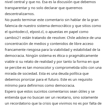
nivel central y que no. Esa es la discusión que debemos
transparentar y no solo declarar que queremos
descentralizarnos.
No puedo terminar este comentario sin hablar de la gran
falencia de nuestro sistema democrático y que sitios como
el quintoder.cl, elpost.cl, o apuestas en papel como
cambio21 están tratando de resolver. Chile adolece de una
concentración de medios y contenidos de libre acceso
francamente riesgosa para la viabilidad y estabilidad de la
democracia. Ningún sistema es ética o pragmáticamente
viable si su relato de realidad y por tanto la forma en que
se percibe es tan monocolor y comprometida sólo con una
mirada de sociedad. Esta es una deuda política que
debemos priorizar para el futuro. Este es un requisito
mínimo para definirnos como democracia.
Espero que estos sucintos comentarios sean útiles y se
entienda que no buscan ser un recetario, sino solamente
un recordatorio que la crisis que vivimos no es por falta de