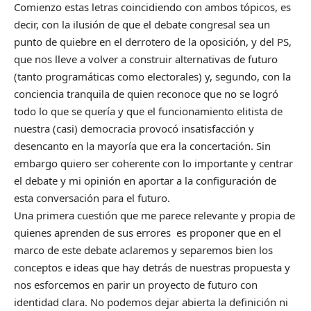
Comienzo estas letras coincidiendo con ambos tópicos, es
decir, con la ilusión de que el debate congresal sea un
punto de quiebre en el derrotero de la oposición, y del PS,
que nos lleve a volver a construir alternativas de futuro
(tanto programáticas como electorales) y, segundo, con la
conciencia tranquila de quien reconoce que no se logró
todo lo que se quería y que el funcionamiento elitista de
nuestra (casi) democracia provocó insatisfacción y
desencanto en la mayoría que era la concertación. Sin
embargo quiero ser coherente con lo importante y centrar
el debate y mi opinión en aportar a la configuración de
esta conversación para el futuro.
Una primera cuestión que me parece relevante y propia de
quienes aprenden de sus errores es proponer que en el
marco de este debate aclaremos y separemos bien los
conceptos e ideas que hay detrás de nuestras propuesta y
nos esforcemos en parir un proyecto de futuro con
identidad clara. No podemos dejar abierta la definición ni