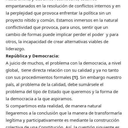
empantanados en la resolución de conflictos internos y en
la perplejidad que provoca enfrentar la política sin un
proyecto nítido y común. Estamos inmersos en la natural
conflictividad que provoca, para unos, sentir que un
cambio de formas puede implicar perder el poder y para
otros, la incapacidad de crear alternativas viables de
liderazgo.
República y Democracia:
A juicio de muchos, el problema con la democracia, a nivel
global, tiene directa relación con su calidad y ya no tanto
con sus procedimientos formales
[1]
. Sin embargo nuestro
país, al problema de la calidad, debe sumársele el
problema del tipo de Estado que queremos y la forma de
la democracia a la que aspiramos.
Si compartimos esta realidad, de manera natural
llegaremos a la conclusión que la manera de transformarla
legítima y participativamente es mediante la construcción
colectiva de una Constitución. Así, la cuestión siguiente es