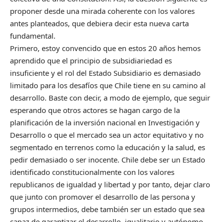
proponer desde una mirada coherente con los valores
antes planteados, que debiera decir esta nueva carta
fundamental.
Primero, estoy convencido que en estos 20 años hemos
aprendido que el principio de subsidiariedad es
insuficiente y el rol del Estado Subsidiario es demasiado
limitado para los desafíos que Chile tiene en su camino al
desarrollo. Baste con decir, a modo de ejemplo, que seguir
esperando que otros actores se hagan cargo de la
planificación de la inversión nacional en Investigación y
Desarrollo o que el mercado sea un actor equitativo y no
segmentado en terrenos como la educación y la salud, es
pedir demasiado o ser inocente. Chile debe ser un Estado
identificado constitucionalmente con los valores
republicanos de igualdad y libertad y por tanto, dejar claro
que junto con promover el desarrollo de las persona y
grupos intermedios, debe también ser un estado que sea
capaz de garantizar el desarrollo igualitario y autónomo