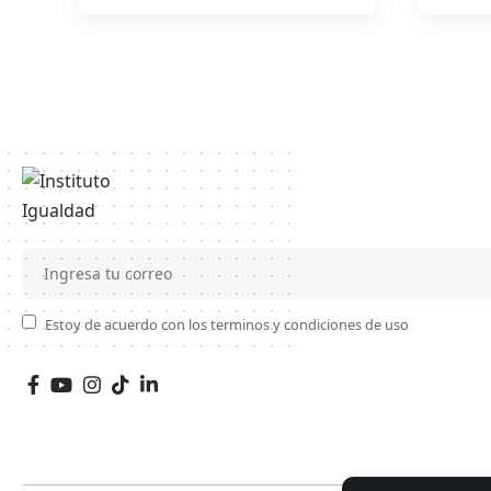
Estoy de acuerdo con los terminos y condiciones de uso