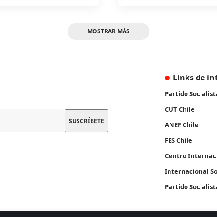
MOSTRAR MÁS
Links de in
Partido Socialist
CUT Chile
ANEF Chile
FES Chile
Centro Internac
Internacional So
Partido Socialis