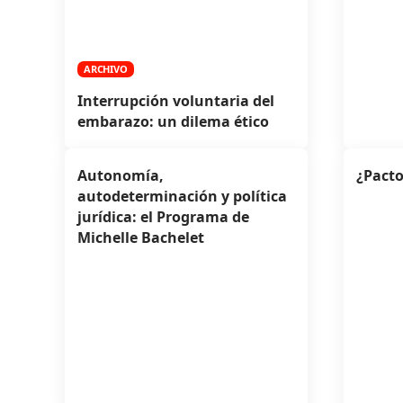
ARCHIVO
Interrupción voluntaria del
embarazo: un dilema ético
Autonomía,
¿Pacto
autodeterminación y política
jurídica: el Programa de
Michelle Bachelet