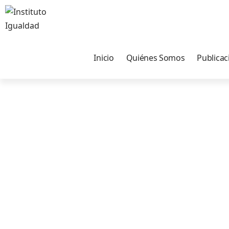
Inicio
Quiénes Somos
Publicac