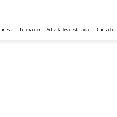
iones
Formación
Actividades destacadas
Contacto