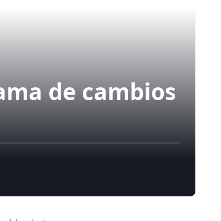
rama de cambios