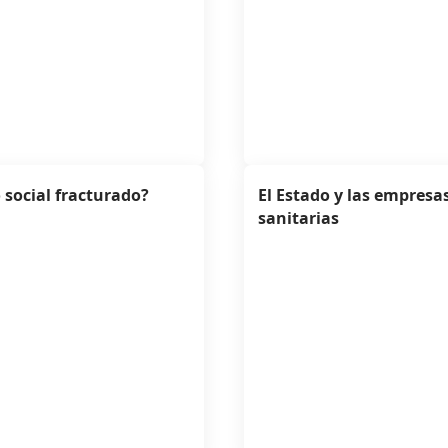
 social fracturado?
El Estado y las empresa
sanitarias