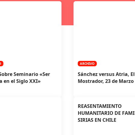
O
ARCHIVO
Sobre Seminario «Ser
Sánchez versus Atria, El
a en el Siglo XXI»
Mostrador, 23 de Marzo
REASENTAMIENTO
HUMANITARIO DE FAMI
SIRIAS EN CHILE