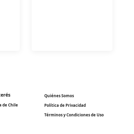
terés
Quiénes Somos
a de Chile
Política de Privacidad
Términos y Condiciones de Uso