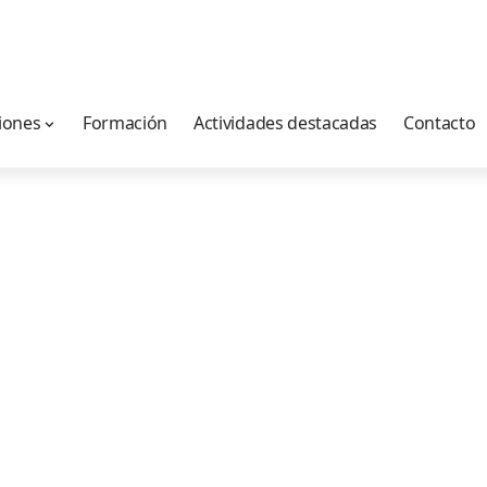
iones
Formación
Actividades destacadas
Contacto