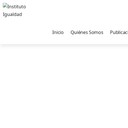
Inicio
Quiénes Somos
Publicac