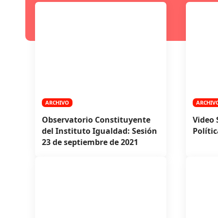
ARCHIVO
ARCHIV
Observatorio Constituyente
Video 
del Instituto Igualdad: Sesión
Polític
23 de septiembre de 2021