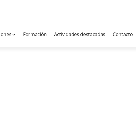
iones
Formación
Actividades destacadas
Contacto