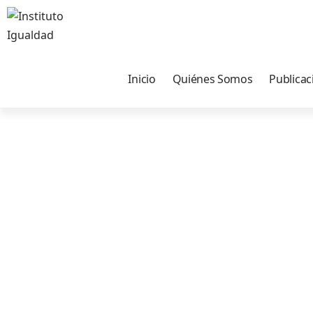
Inicio
Quiénes Somos
Publicac