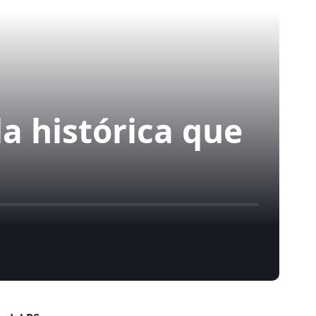
a histórica que