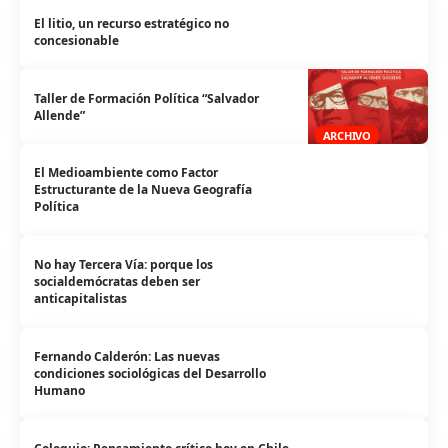
El litio, un recurso estratégico no
concesionable
Taller de Formación Política “Salvador
Allende”
ARCHIVO
El Medioambiente como Factor
Estructurante de la Nueva Geografía
Política
No hay Tercera Vía: porque los
socialdemócratas deben ser
anticapitalistas
Fernando Calderón: Las nuevas
condiciones sociológicas del Desarrollo
Humano