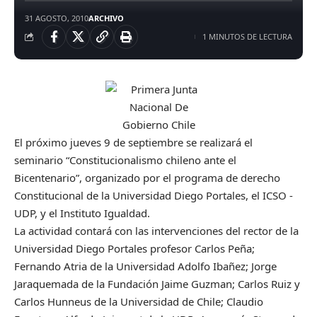
31 AGOSTO, 2010
ARCHIVO
1 MINUTOS DE LECTURA
El próximo jueves 9 de septiembre se realizará el
seminario “Constitucionalismo chileno ante el
Bicentenario”, organizado por el programa de derecho
Constitucional de la Universidad Diego Portales, el ICSO -
UDP, y el Instituto Igualdad.
La actividad contará con las intervenciones del rector de la
Universidad Diego Portales profesor Carlos Peña;
Fernando Atria de la Universidad Adolfo Ibañez; Jorge
Jaraquemada de la Fundación Jaime Guzman; Carlos Ruiz y
Carlos Hunneus de la Universidad de Chile; Claudio