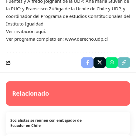
Fuentes y Alfredo Joignant de la UDP; Ana maría Stuven de
la PUC; y Franscisco Zúñiga de la Uchile de Chile y UDP, y
coordinador del Programa de estudios Constitucionales del
Instituto Igualdad.
Ver invitación
aquí.
Ver programa completo en:
www.derecho.udp.cl
Relacionado
Socialistas se reunen con embajador de
Ecuador en Chile