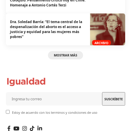
Coloquio: Pensamiento crítico hoy en Chile.
Homenaje a Antonio Cortés Terzi
Dra. Soledad Barría: “El tema central de la
despenalización del aborto es el acceso a
justicia y equidad para las mujeres más
pobres”
ARCHIVO
MOSTRAR MÁS
Estoy de acuerdo con los terminos y condiciones de uso