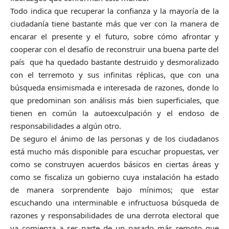
Todo indica que recuperar la confianza y la mayoría de la
ciudadanía tiene bastante más que ver con la manera de
encarar el presente y el futuro, sobre cómo afrontar y
cooperar con el desafío de reconstruir una buena parte del
país que ha quedado bastante destruido y desmoralizado
con el terremoto y sus infinitas réplicas, que con una
búsqueda ensimismada e interesada de razones, donde lo
que predominan son análisis más bien superficiales, que
tienen en común la autoexculpación y el endoso de
responsabilidades a algún otro.
De seguro el ánimo de las personas y de los ciudadanos
está mucho más disponible para escuchar propuestas, ver
como se construyen acuerdos básicos en ciertas áreas y
como se fiscaliza un gobierno cuya instalación ha estado
de manera sorprendente bajo mínimos; que estar
escuchando una interminable e infructuosa búsqueda de
razones y responsabilidades de una derrota electoral que
ya comienza a ser parte de un pasado más remoto que