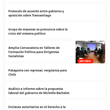
Protocolo de acuerdo entre gobierno y
oposición sobre Transantiago
Grupo de masones se pronuncia sobre la
crisis del sistema político
Amplia Convocatoria en Talleres de
Formación Política para Dirigentas
Socialistas
ARCHIVO
Patagonia con represas: vergüenza para
Chile
Análisis e informe sobre la propuesta
laboral del gobierno de Michelle Bachelet.
Enclaves autoritarios en el Derecho a la