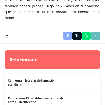
también deberá probar, luego de 20 años en el gobierno,
que se la puede sin el mencionado instrumento en la
mano.
Relacionado
Comienzan Escuelas de formación
socialista
Conferencia: El constitucionalismo chileno
ante el Bicentenario