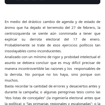
En medio del drástico cambio de agenda y de estado de
ánimo que ha dejado el terremoto del 27 de febrero, la
centroizquierda se siente aún conminada a tener que
explicar su derrota electoral del 17 de enero.
Probablemente se trate de esos ejercicios políticos tan
insoslayables como inconducentes.
Analizado con un mínimo de rigor y probidad intelectual el
asunto se debiera concluir que es muy difícil precisar de
manera incontrovertible las razones y los responsables de
la derrota. No porque no los haya, sino porque son
muchos.
Basta recordar la cantidad de errores y desaciertos antes y
durante la campaña; o algunas peregrinas tesis como las
“dos listas de concejales” (la ingeniería electoral antes que
la política) o “las primarias regionales y escalonadas”; o la