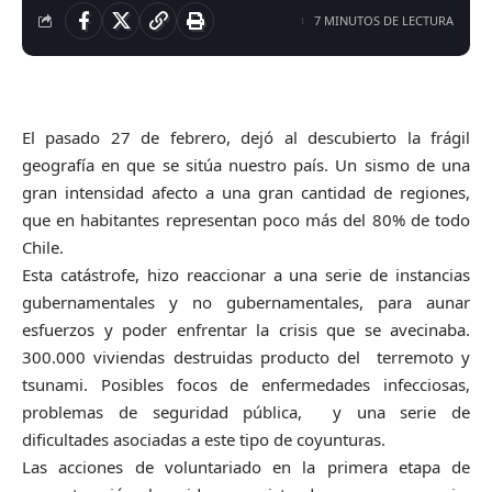
7 MINUTOS DE LECTURA
El pasado 27 de febrero, dejó al descubierto la frágil
geografía en que se sitúa nuestro país. Un sismo de una
gran intensidad afecto a una gran cantidad de regiones,
que en habitantes representan poco más del 80% de todo
Chile.
Esta catástrofe, hizo reaccionar a una serie de instancias
gubernamentales y no gubernamentales, para aunar
esfuerzos y poder enfrentar la crisis que se avecinaba.
300.000 viviendas destruidas producto del terremoto y
tsunami. Posibles focos de enfermedades infecciosas,
problemas de seguridad pública, y una serie de
dificultades asociadas a este tipo de coyunturas.
Las acciones de voluntariado en la primera etapa de