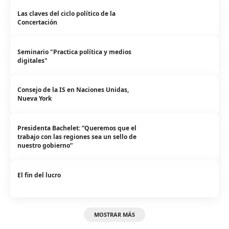
Las claves del ciclo político de la
Concertación
Seminario "Practica política y medios
digitales"
Consejo de la IS en Naciones Unidas,
Nueva York
Presidenta Bachelet: “Queremos que el
trabajo con las regiones sea un sello de
nuestro gobierno”
El fin del lucro
MOSTRAR MÁS