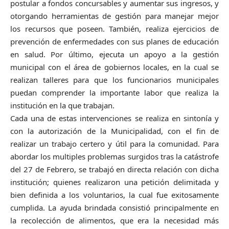
postular a fondos concursables y aumentar sus ingresos, y
otorgando herramientas de gestión para manejar mejor
los recursos que poseen. También, realiza ejercicios de
prevención de enfermedades con sus planes de educación
en salud. Por último, ejecuta un apoyo a la gestión
municipal con el área de gobiernos locales, en la cual se
realizan talleres para que los funcionarios municipales
puedan comprender la importante labor que realiza la
institución en la que trabajan.
Cada una de estas intervenciones se realiza en sintonía y
con la autorización de la Municipalidad, con el fin de
realizar un trabajo certero y útil para la comunidad. Para
abordar los multiples problemas surgidos tras la catástrofe
del 27 de Febrero, se trabajó en directa relación con dicha
institución; quienes realizaron una petición delimitada y
bien definida a los voluntarios, la cual fue exitosamente
cumplida. La ayuda brindada consistió principalmente en
la recolección de alimentos, que era la necesidad más