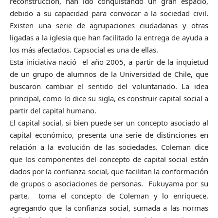
reconstrucción, han ido conquistando un gran espacio,
debido a su capacidad para convocar a la sociedad civil.
Existen una serie de agrupaciones ciudadanas y otras
ligadas a la iglesia que han facilitado la entrega de ayuda a
los más afectados. Capsocial es una de ellas.
Esta iniciativa nació el año 2005, a partir de la inquietud
de un grupo de alumnos de la Universidad de Chile, que
buscaron cambiar el sentido del voluntariado. La idea
principal, como lo dice su sigla, es construir capital social a
partir del capital humano.
El capital social, si bien puede ser un concepto asociado al
capital económico, presenta una serie de distinciones en
relación a la evolución de las sociedades. Coleman dice
que los componentes del concepto de capital social están
dados por la confianza social, que facilitan la conformación
de grupos o asociaciones de personas. Fukuyama por su
parte, toma el concepto de Coleman y lo enriquece,
agregando que la confianza social, sumada a las normas