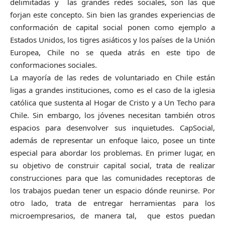
delimitadas y las grandes redes sociales, son las que
forjan este concepto. Sin bien las grandes experiencias de
conformación de capital social ponen como ejemplo a
Estados Unidos, los tigres asiáticos y los países de la Unión
Europea, Chile no se queda atrás en este tipo de
conformaciones sociales.
La mayoría de las redes de voluntariado en Chile están
ligas a grandes instituciones, como es el caso de la iglesia
católica que sustenta al Hogar de Cristo y a Un Techo para
Chile. Sin embargo, los jóvenes necesitan también otros
espacios para desenvolver sus inquietudes. CapSocial,
además de representar un enfoque laico, posee un tinte
especial para abordar los problemas. En primer lugar, en
su objetivo de construir capital social, trata de realizar
construcciones para que las comunidades receptoras de
los trabajos puedan tener un espacio dónde reunirse. Por
otro lado, trata de entregar herramientas para los
microempresarios, de manera tal, que estos puedan