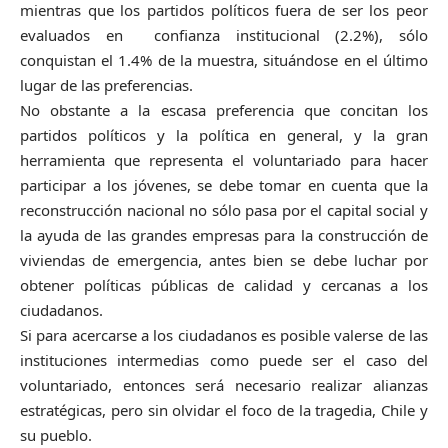
mientras que los partidos políticos fuera de ser los peor
evaluados en confianza institucional (2.2%), sólo
conquistan el 1.4% de la muestra, situándose en el último
lugar de las preferencias.
No obstante a la escasa preferencia que concitan los
partidos políticos y la política en general, y la gran
herramienta que representa el voluntariado para hacer
participar a los jóvenes, se debe tomar en cuenta que la
reconstrucción nacional no sólo pasa por el capital social y
la ayuda de las grandes empresas para la construcción de
viviendas de emergencia, antes bien se debe luchar por
obtener políticas públicas de calidad y cercanas a los
ciudadanos.
Si para acercarse a los ciudadanos es posible valerse de las
instituciones intermedias como puede ser el caso del
voluntariado, entonces será necesario realizar alianzas
estratégicas, pero sin olvidar el foco de la tragedia, Chile y
su pueblo.