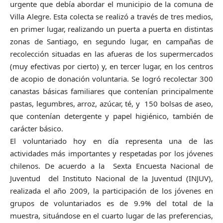
urgente que debía abordar el municipio de la comuna de
Villa Alegre. Esta colecta se realizó a través de tres medios,
en primer lugar, realizando un puerta a puerta en distintas
zonas de Santiago, en segundo lugar, en campañas de
recolección situadas en las afueras de los supermercados
(muy efectivas por cierto) y, en tercer lugar, en los centros
de acopio de donación voluntaria. Se logró recolectar 300
canastas básicas familiares que contenían principalmente
pastas, legumbres, arroz, azúcar, té, y 150 bolsas de aseo,
que contenían detergente y papel higiénico, también de
carácter básico.
El voluntariado hoy en día representa una de las
actividades más importantes y respetadas por los jóvenes
chilenos. De acuerdo a la Sexta Encuesta Nacional de
Juventud del Instituto Nacional de la Juventud (INJUV),
realizada el año 2009, la participación de los jóvenes en
grupos de voluntariados es de 9.9% del total de la
muestra, situándose en el cuarto lugar de las preferencias,