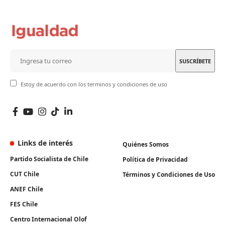
Estoy de acuerdo con los terminos y condiciones de uso
Links de interés
Quiénes Somos
Partido Socialista de Chile
Política de Privacidad
CUT Chile
Términos y Condiciones de Uso
ANEF Chile
FES Chile
Centro Internacional Olof