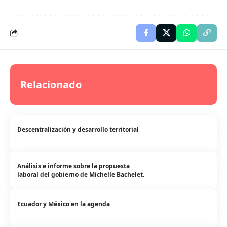
Relacionado
Descentralización y desarrollo territorial
Análisis e informe sobre la propuesta
laboral del gobierno de Michelle Bachelet.
Ecuador y México en la agenda