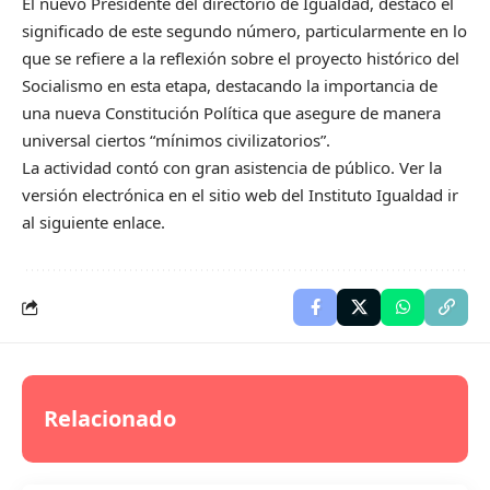
El nuevo Presidente del directorio de Igualdad, destacó el
significado de este segundo número, particularmente en lo
que se refiere a la reflexión sobre el proyecto histórico del
Socialismo en esta etapa, destacando la importancia de
una nueva Constitución Política que asegure de manera
universal ciertos “mínimos civilizatorios”.
La actividad contó con gran asistencia de público. Ver la
versión electrónica en el sitio web del Instituto Igualdad
ir
al siguiente enlace
.
Relacionado