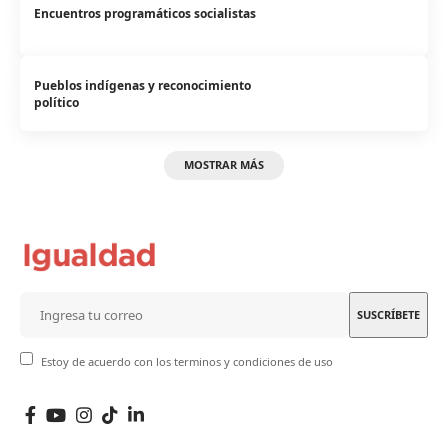
Encuentros programáticos socialistas
Pueblos indígenas y reconocimiento
político
MOSTRAR MÁS
Estoy de acuerdo con los terminos y condiciones de uso