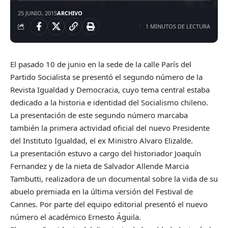
25 JUNIO, 2015
ARCHIVO
1 MINUTOS DE LECTURA
El pasado 10 de junio en la sede de la calle París del
Partido Socialista se presentó el segundo número de la
Revista Igualdad y Democracia, cuyo tema central estaba
dedicado a la historia e identidad del Socialismo chileno.
La presentación de este segundo número marcaba
también la primera actividad oficial del nuevo Presidente
del Instituto Igualdad, el ex Ministro Alvaro Elizalde.
La presentación estuvo a cargo del historiador Joaquín
Fernandez y de la nieta de Salvador Allende Marcia
Tambutti, realizadora de un documental sobre la vida de su
abuelo premiada en la última versión del Festival de
Cannes. Por parte del equipo editorial presentó el nuevo
número el académico Ernesto Águila.