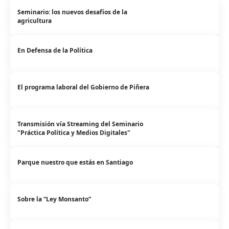
Seminario: los nuevos desafíos de la
agricultura
En Defensa de la Política
El programa laboral del Gobierno de Piñera
Transmisión vía Streaming del Seminario
"Práctica Política y Medios Digitales"
Parque nuestro que estás en Santiago
Sobre la “Ley Monsanto”