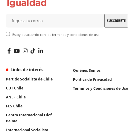
Estoy de acuerdo con los terminos y condiciones de uso
Links de interés
Quiénes Somos
Partido Socialista de Chile
Política de Privacidad
CUT Chile
Términos y Condiciones de Uso
ANEF Chile
FES Chile
Centro Internacional Olof
Palme
Internacional Socialista