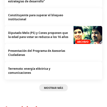
estrategias de desarrollo"
Constituyente para superar el bloqueo
institucional
Diputado Melo (PS) y Cones proponen que
la edad para votar se reduzca a los 16 años
ARCHIVO
Presentación del Programa de Asesorías
Ciudadanas
Terremoto: energía eléctrica y
comunicaciones
MOSTRAR MÁS