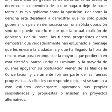
derecha, ello dependerá de lo que haga o deje de hacer
tanto el nuevo gobierno como la oposición. Por ahora la
derecha está desafiada a demostrar que no sólo puede
gobernar un país en democracia con una sólida oposición
sino que puede hacerlo mejor que la actual coalición de
gobierno. Por su parte, las fuerzas progresistas deben
demostrar que verdaderamente han escuchado el mensaje
que les enviara la ciudadanía y que ha llegado la hora de
reconcursar para reconquistar la mayoría que perdieran en
esta elección. Marco Enríquez Ominami y la mayoría de
quienes apoyaron su postulación vienen de las filas de la
Concertación y claramente forman parte de las fuerzas
progresistas. A ellos les corresponde decidir si se suman a
este esfuerzo convergente, aportando sus propias
sensibilidades y propuestas o insisten en proyectos
alternativos.