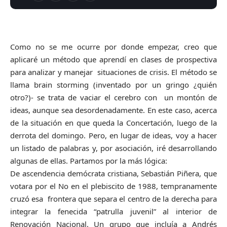
Como no se me ocurre por donde empezar, creo que
aplicaré un método que aprendí en clases de prospectiva
para analizar y manejar situaciones de crisis. El método se
llama brain storming (inventado por un gringo ¿quién
otro?)- se trata de vaciar el cerebro con un montón de
ideas, aunque sea desordenadamente. En este caso, acerca
de la situación en que queda la Concertación, luego de la
derrota del domingo. Pero, en lugar de ideas, voy a hacer
un listado de palabras y, por asociación, iré desarrollando
algunas de ellas. Partamos por la más lógica:
De ascendencia demócrata cristiana, Sebastián Piñera, que
votara por el No en el plebiscito de 1988, tempranamente
cruzó esa frontera que separa el centro de la derecha para
integrar la fenecida “patrulla juvenil” al interior de
Renovación Nacional. Un grupo que incluía a Andrés