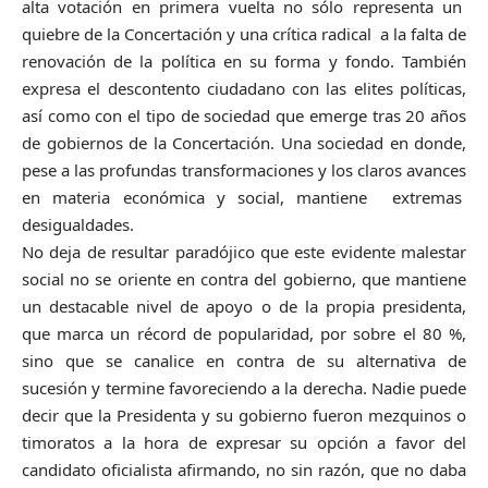
alta votación en primera vuelta no sólo representa un
quiebre de la Concertación y una crítica radical a la falta de
renovación de la política en su forma y fondo. También
expresa el descontento ciudadano con las elites políticas,
así como con el tipo de sociedad que emerge tras 20 años
de gobiernos de la Concertación. Una sociedad en donde,
pese a las profundas transformaciones y los claros avances
en materia económica y social, mantiene extremas
desigualdades.
No deja de resultar paradójico que este evidente malestar
social no se oriente en contra del gobierno, que mantiene
un destacable nivel de apoyo o de la propia presidenta,
que marca un récord de popularidad, por sobre el 80 %,
sino que se canalice en contra de su alternativa de
sucesión y termine favoreciendo a la derecha. Nadie puede
decir que la Presidenta y su gobierno fueron mezquinos o
timoratos a la hora de expresar su opción a favor del
candidato oficialista afirmando, no sin razón, que no daba