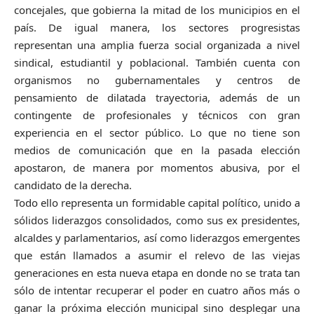
concejales, que gobierna la mitad de los municipios en el
país. De igual manera, los sectores progresistas
representan una amplia fuerza social organizada a nivel
sindical, estudiantil y poblacional. También cuenta con
organismos no gubernamentales y centros de
pensamiento de dilatada trayectoria, además de un
contingente de profesionales y técnicos con gran
experiencia en el sector público. Lo que no tiene son
medios de comunicación que en la pasada elección
apostaron, de manera por momentos abusiva, por el
candidato de la derecha.
Todo ello representa un formidable capital político, unido a
sólidos liderazgos consolidados, como sus ex presidentes,
alcaldes y parlamentarios, así como liderazgos emergentes
que están llamados a asumir el relevo de las viejas
generaciones en esta nueva etapa en donde no se trata tan
sólo de intentar recuperar el poder en cuatro años más o
ganar la próxima elección municipal sino desplegar una