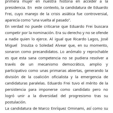
primera mujer en nuestra historia en acceder a la
presidencia. En este contexto, la candidatura de Eduardo
Frei, cuyo manejo de la crisis asiática fue controversial,
aparecía como “una vuelta al pasado”.
En verdad no puede criticarse que Eduardo Frei buscara
competir por la nominación. Era su derecho y no se ofende
a nadie quien lo ejerce. Al igual que Ricardo Lagos, José
Miguel Insulza o Soledad Alvear que, en su momento,
sonaron como precandidatos. Lo anómalo y reprochable
es que esta sana competencia no se pudiera resolver a
través de un mecanismo democrático, amplio y
participativo como unas primarias abiertas, generando la
división de la coalición oficialista y la emergencia de
candidaturas paralelas. Eduardo Frei tuvo el mérito de la
persistencia para imponerse como candidato pero no
logró unir a la diversidad del progresismo tras su
postulación.
La candidatura de Marco Enríquez Ominami, así como su