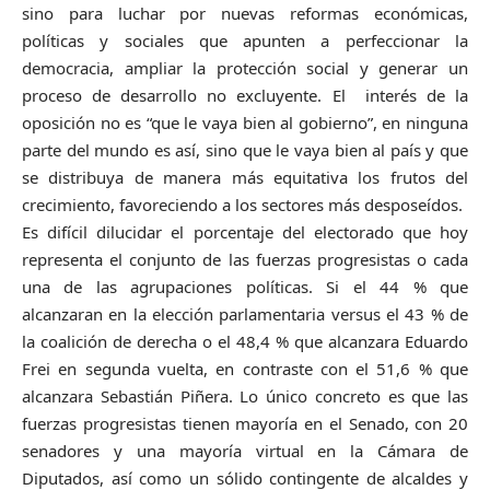
sino para luchar por nuevas reformas económicas,
políticas y sociales que apunten a perfeccionar la
democracia, ampliar la protección social y generar un
proceso de desarrollo no excluyente. El interés de la
oposición no es “que le vaya bien al gobierno”, en ninguna
parte del mundo es así, sino que le vaya bien al país y que
se distribuya de manera más equitativa los frutos del
crecimiento, favoreciendo a los sectores más desposeídos.
Es difícil dilucidar el porcentaje del electorado que hoy
representa el conjunto de las fuerzas progresistas o cada
una de las agrupaciones políticas. Si el 44 % que
alcanzaran en la elección parlamentaria versus el 43 % de
la coalición de derecha o el 48,4 % que alcanzara Eduardo
Frei en segunda vuelta, en contraste con el 51,6 % que
alcanzara Sebastián Piñera. Lo único concreto es que las
fuerzas progresistas tienen mayoría en el Senado, con 20
senadores y una mayoría virtual en la Cámara de
Diputados, así como un sólido contingente de alcaldes y