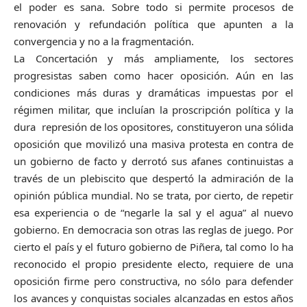
el poder es sana. Sobre todo si permite procesos de
renovación y refundación política que apunten a la
convergencia y no a la fragmentación.
La Concertación y más ampliamente, los sectores
progresistas saben como hacer oposición. Aún en las
condiciones más duras y dramáticas impuestas por el
régimen militar, que incluían la proscripción política y la
dura represión de los opositores, constituyeron una sólida
oposición que movilizó una masiva protesta en contra de
un gobierno de facto y derrotó sus afanes continuistas a
través de un plebiscito que despertó la admiración de la
opinión pública mundial. No se trata, por cierto, de repetir
esa experiencia o de “negarle la sal y el agua” al nuevo
gobierno. En democracia son otras las reglas de juego. Por
cierto el país y el futuro gobierno de Piñera, tal como lo ha
reconocido el propio presidente electo, requiere de una
oposición firme pero constructiva, no sólo para defender
los avances y conquistas sociales alcanzadas en estos años