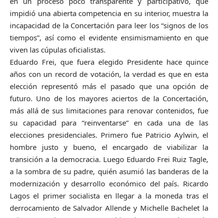
en un proceso poco transparente y participativo, que
impidió una abierta competencia en su interior, muestra la
incapacidad de la Concertación para leer los “signos de los
tiempos”, así como el evidente ensimismamiento en que
viven las cúpulas oficialistas.
Eduardo Frei, que fuera elegido Presidente hace quince
años con un record de votación, la verdad es que en esta
elección representó más el pasado que una opción de
futuro. Uno de los mayores aciertos de la Concertación,
más allá de sus limitaciones para renovar contenidos, fue
su capacidad para “reinventarse” en cada una de las
elecciones presidenciales. Primero fue Patricio Aylwin, el
hombre justo y bueno, el encargado de viabilizar la
transición a la democracia. Luego Eduardo Frei Ruiz Tagle,
a la sombra de su padre, quién asumió las banderas de la
modernización y desarrollo económico del país. Ricardo
Lagos el primer socialista en llegar a la moneda tras el
derrocamiento de Salvador Allende y Michelle Bachelet la