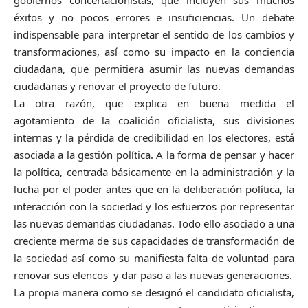
éxitos y no pocos errores e insuficiencias. Un debate
indispensable para interpretar el sentido de los cambios y
transformaciones, así como su impacto en la conciencia
ciudadana, que permitiera asumir las nuevas demandas
ciudadanas y renovar el proyecto de futuro.
La otra razón, que explica en buena medida el
agotamiento de la coalición oficialista, sus divisiones
internas y la pérdida de credibilidad en los electores, está
asociada a la gestión política. A la forma de pensar y hacer
la política, centrada básicamente en la administración y la
lucha por el poder antes que en la deliberación política, la
interacción con la sociedad y los esfuerzos por representar
las nuevas demandas ciudadanas. Todo ello asociado a una
creciente merma de sus capacidades de transformación de
la sociedad así como su manifiesta falta de voluntad para
renovar sus elencos y dar paso a las nuevas generaciones.
La propia manera como se designó el candidato oficialista,