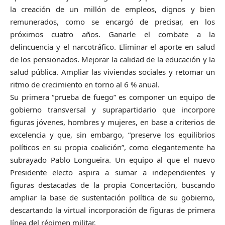
la creación de un millón de empleos, dignos y bien
remunerados, como se encargó de precisar, en los
próximos cuatro años. Ganarle el combate a la
delincuencia y el narcotráfico. Eliminar el aporte en salud
de los pensionados. Mejorar la calidad de la educación y la
salud pública. Ampliar las viviendas sociales y retomar un
ritmo de crecimiento en torno al 6 % anual.
Su primera “prueba de fuego” es componer un equipo de
gobierno transversal y suprapartidario que incorpore
figuras jóvenes, hombres y mujeres, en base a criterios de
excelencia y que, sin embargo, “preserve los equilibrios
políticos en su propia coalición”, como elegantemente ha
subrayado Pablo Longueira. Un equipo al que el nuevo
Presidente electo aspira a sumar a independientes y
figuras destacadas de la propia Concertación, buscando
ampliar la base de sustentación política de su gobierno,
descartando la virtual incorporación de figuras de primera
línea del régimen militar.