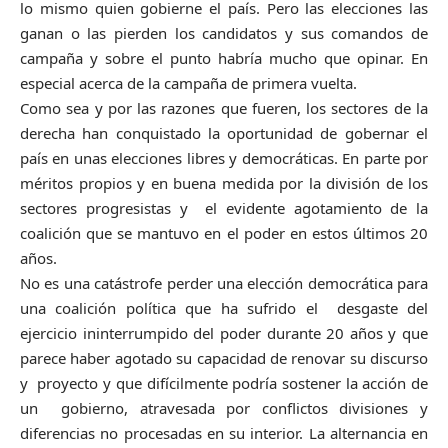
lo mismo quien gobierne el país. Pero las elecciones las
ganan o las pierden los candidatos y sus comandos de
campaña y sobre el punto habría mucho que opinar. En
especial acerca de la campaña de primera vuelta.
Como sea y por las razones que fueren, los sectores de la
derecha han conquistado la oportunidad de gobernar el
país en unas elecciones libres y democráticas. En parte por
méritos propios y en buena medida por la división de los
sectores progresistas y el evidente agotamiento de la
coalición que se mantuvo en el poder en estos últimos 20
años.
No es una catástrofe perder una elección democrática para
una coalición política que ha sufrido el desgaste del
ejercicio ininterrumpido del poder durante 20 años y que
parece haber agotado su capacidad de renovar su discurso
y proyecto y que difícilmente podría sostener la acción de
un gobierno, atravesada por conflictos divisiones y
diferencias no procesadas en su interior. La alternancia en