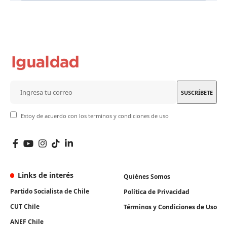
Estoy de acuerdo con los terminos y condiciones de uso
Links de interés
Quiénes Somos
Partido Socialista de Chile
Política de Privacidad
CUT Chile
Términos y Condiciones de Uso
ANEF Chile