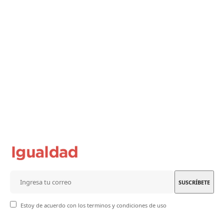
Estoy de acuerdo con los terminos y condiciones de uso