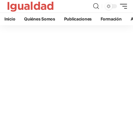
Inicio
Quiénes Somos
Publicaciones
Formación
A