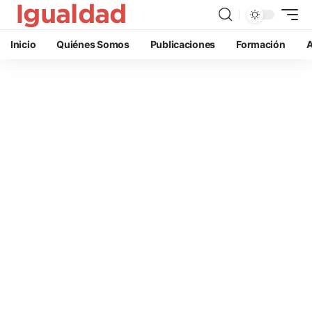
Inicio
Quiénes Somos
Publicaciones
Formación
A