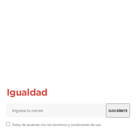
Estoy de acuerdo con los terminos y condiciones de uso