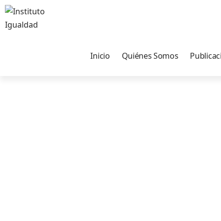
Inicio
Quiénes Somos
Publicac