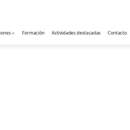
iones
Formación
Actividades destacadas
Contacto