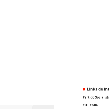
Links de in
Partido Socialist
CUT Chile