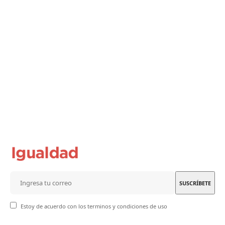
Estoy de acuerdo con los terminos y condiciones de uso