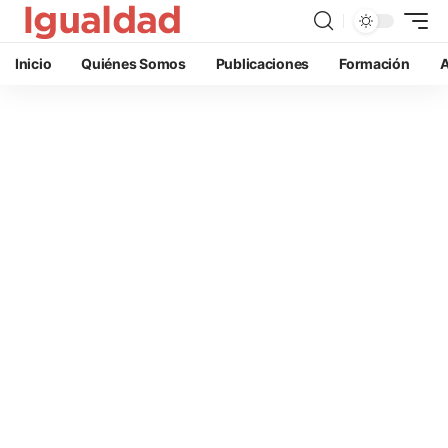
Inicio
Quiénes Somos
Publicaciones
Formación
A