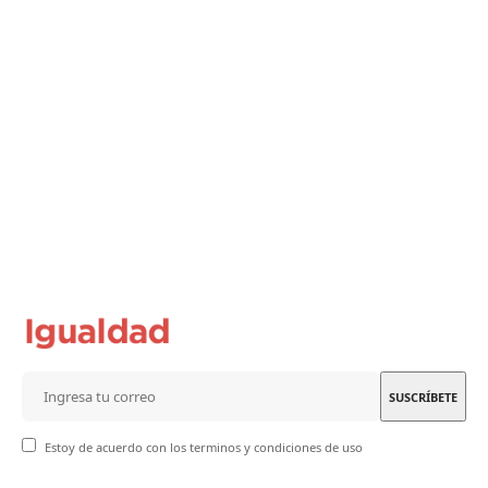
Estoy de acuerdo con los terminos y condiciones de uso