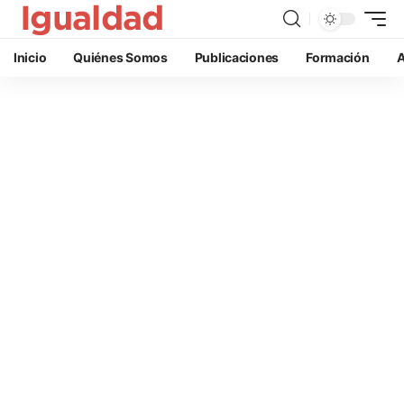
Inicio
Quiénes Somos
Publicaciones
Formación
A