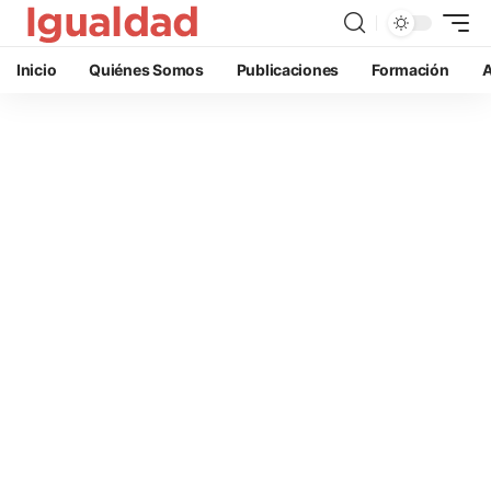
Inicio
Quiénes Somos
Publicaciones
Formación
A