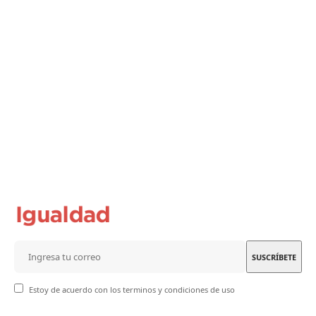
Estoy de acuerdo con los terminos y condiciones de uso