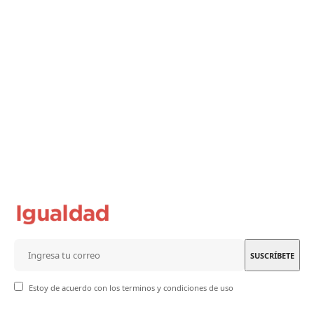
Estoy de acuerdo con los terminos y condiciones de uso