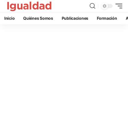
Inicio
Quiénes Somos
Publicaciones
Formación
A