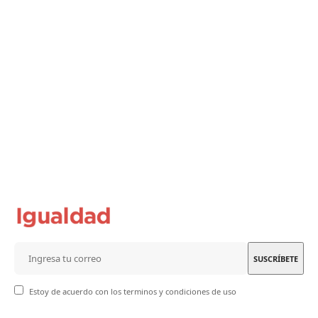
Estoy de acuerdo con los terminos y condiciones de uso