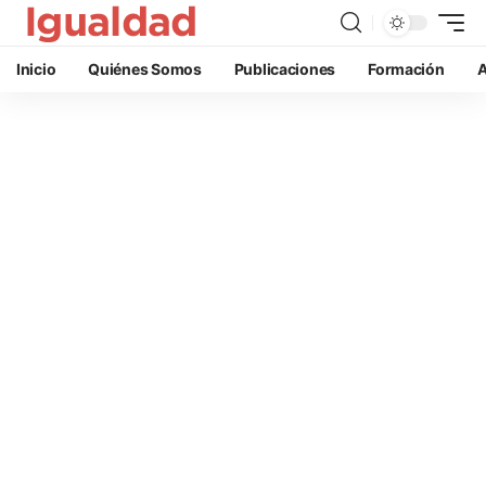
Inicio
Quiénes Somos
Publicaciones
Formación
A