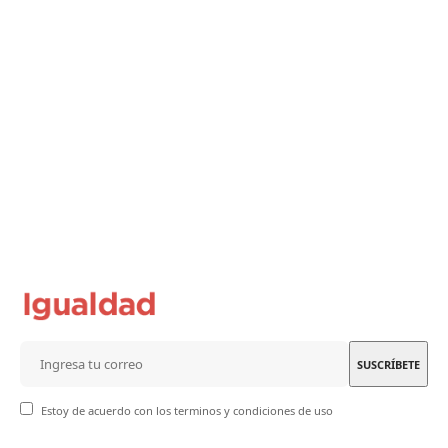
Estoy de acuerdo con los terminos y condiciones de uso