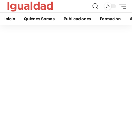
Inicio
Quiénes Somos
Publicaciones
Formación
A