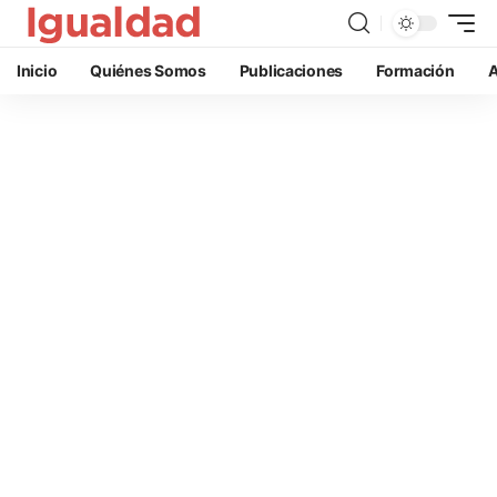
Inicio
Quiénes Somos
Publicaciones
Formación
A