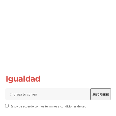
Estoy de acuerdo con los terminos y condiciones de uso