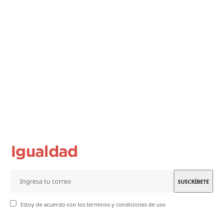
Estoy de acuerdo con los terminos y condiciones de uso