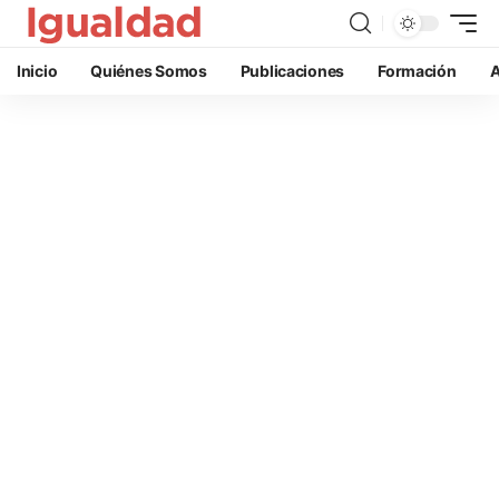
Inicio
Quiénes Somos
Publicaciones
Formación
A