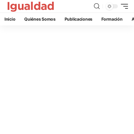
Inicio
Quiénes Somos
Publicaciones
Formación
A