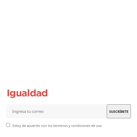
Estoy de acuerdo con los terminos y condiciones de uso