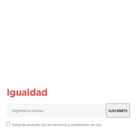
Estoy de acuerdo con los terminos y condiciones de uso