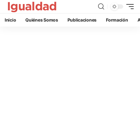
Inicio
Quiénes Somos
Publicaciones
Formación
A