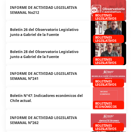
INFORME DE ACTIVIDAD LEGISLATIVA
SEMANAL No212
BOLETINES
LEGISLATIVOS
Boletín 26 del Observatorio Legislativo
junto a Gabriel de la Fuente
BOLETINES
LEGISLATIVOS
Boletín 28 del Observatorio Legislativo
junto a Gabriel de la Fuente
BOLETINES
LEGISLATIVOS
INFORME DE ACTIVIDAD LEGISLATIVA
SEMANAL N°241
BOLETINES
LEGISLATIVOS
Boletín Nº47: Indicadores económicos del
Chile actual.
BOLETINES
ECONÓMICOS
INFORME DE ACTIVIDAD LEGISLATIVA
SEMANAL N°262
BOLETINES
LEGISLATIVOS