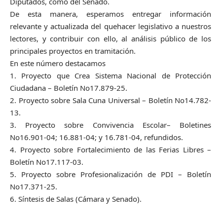
Diputados, como del Senado.
De esta manera, esperamos entregar información
relevante y actualizada del quehacer legislativo a nuestros
lectores, y contribuir con ello, al análisis público de los
principales proyectos en tramitación.
En este número destacamos
1. Proyecto que Crea Sistema Nacional de Protección
Ciudadana – Boletín No17.879-25.
2. Proyecto sobre Sala Cuna Universal – Boletín No14.782-
13.
3. Proyecto sobre Convivencia Escolar– Boletines
No16.901-04; 16.881-04; y 16.781-04, refundidos.
4. Proyecto sobre Fortalecimiento de las Ferias Libres –
Boletín No17.117-03.
5. Proyecto sobre Profesionalización de PDI – Boletín
No17.371-25.
6. Síntesis de Salas (Cámara y Senado).