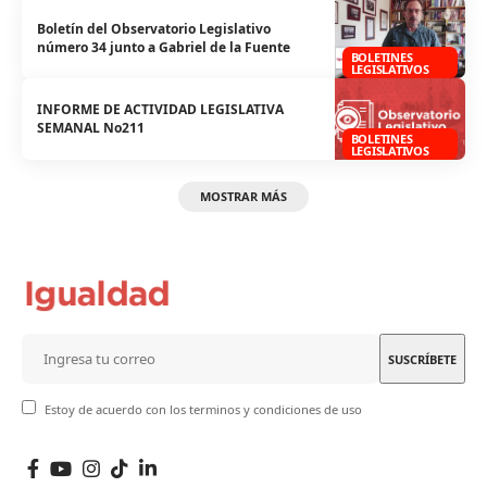
Boletín del Observatorio Legislativo
número 34 junto a Gabriel de la Fuente
BOLETINES
LEGISLATIVOS
INFORME DE ACTIVIDAD LEGISLATIVA
SEMANAL No211
BOLETINES
LEGISLATIVOS
MOSTRAR MÁS
Estoy de acuerdo con los terminos y condiciones de uso