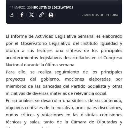
11 MARZO, 2026
BOLETINES LEGISLATIVOS
2 MINUTOS DE LECTURA
El Informe de Actividad Legislativa Semanal es elaborado
por el Observatorio Legislativo del Instituto Igualdad y
otorga a sus lectores una síntesis de los principales
acontecimientos legislativos desarrollados en el Congreso
Nacional durante la última semana.
Para ello, se realiza seguimiento de los principales
proyectos del gobierno, mociones elaboradas por
miembros de las bancadas del Partido Socialista y otras
iniciativas de diversas materias de relevancia social.
En su análisis se desarrolla una síntesis de su contenido,
objetivos centrales de la iniciativa, principales discusiones,
nudos críticos y votaciones en las distintas comisiones
técnicas y salas, tanto de la Cámara de Diputadas y