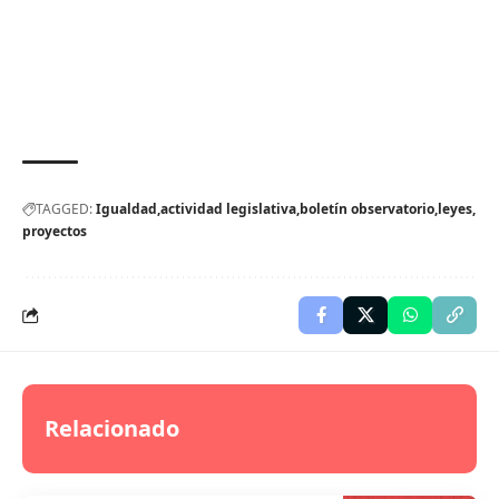
TAGGED:
Igualdad
actividad legislativa
boletín observatorio
leyes
proyectos
Relacionado