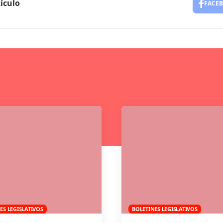
ículo
FACE
ES LEGISLATIVOS
BOLETINES LEGISLATIVOS