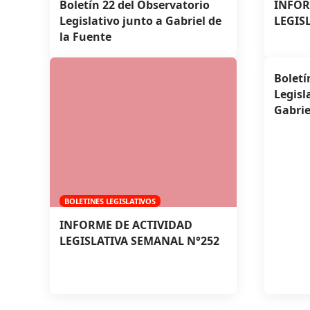
Boletín 22 del Observatorio
INFOR
Legislativo junto a Gabriel de
LEGIS
la Fuente
Boletí
Legisl
Gabrie
BOLETINES LEGISLATIVOS
INFORME DE ACTIVIDAD
LEGISLATIVA SEMANAL N°252