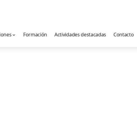
iones
Formación
Actividades destacadas
Contacto