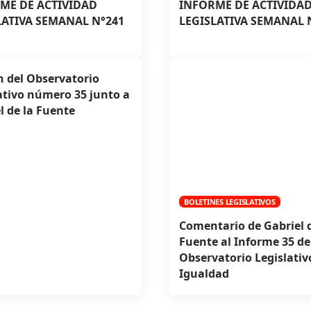
ME DE ACTIVIDAD
INFORME DE ACTIVIDA
LATIVA SEMANAL N°241
LEGISLATIVA SEMANAL 
n del Observatorio
ativo número 35 junto a
l de la Fuente
BOLETINES LEGISLATIVOS
Comentario de Gabriel d
Fuente al Informe 35 de
Observatorio Legislativ
Igualdad