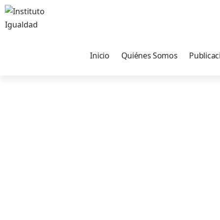
Inicio
Quiénes Somos
Publicac