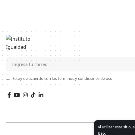
Estoy de acuerdo con los terminos y condiciones de uso
Al utilizar este sitio
Uso
.