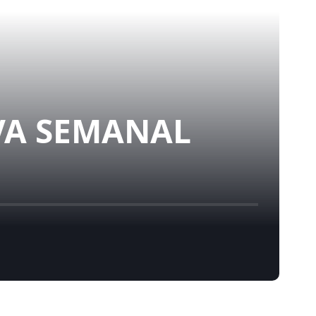
VA SEMANAL