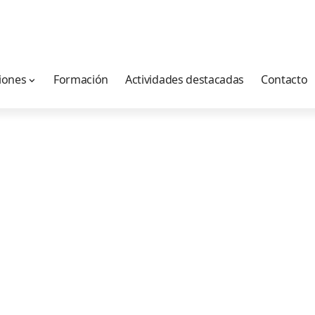
iones
Formación
Actividades destacadas
Contacto