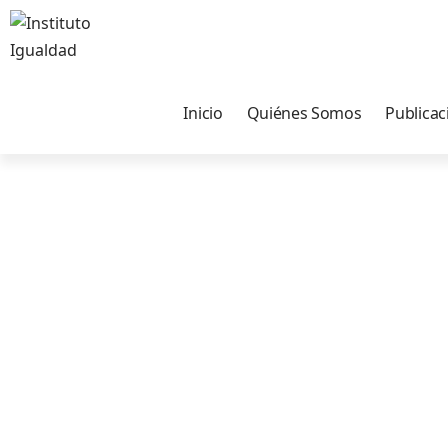
Inicio
Quiénes Somos
Publicac