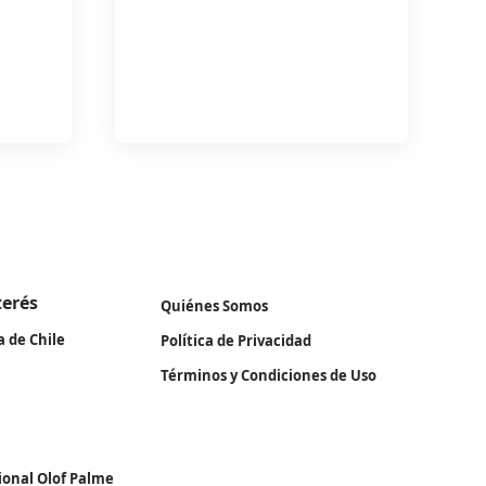
terés
Quiénes Somos
a de Chile
Política de Privacidad
Términos y Condiciones de Uso
ional Olof Palme