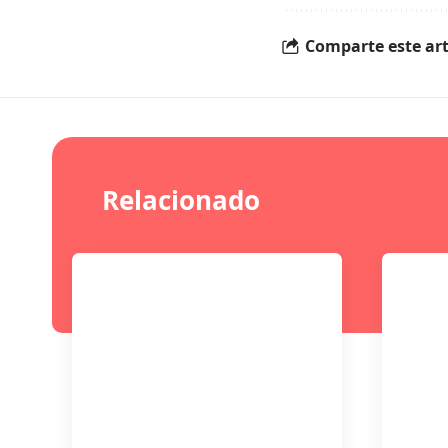
Comparte este art
Relacionado