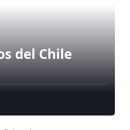
s del Chile