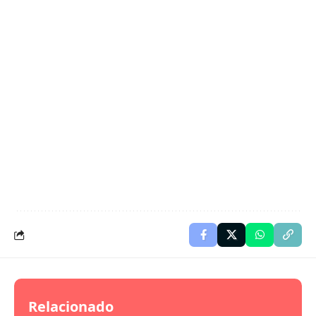
Relacionado