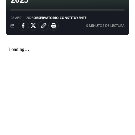
28 ABRIL, 2023
OBSERVATORIO CONSTITUYENTE
0 MINUTOS DE LECTURA