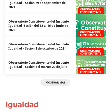
Igualdad – Sesión 29 de septiembre de
2021
OBSERVATORIO
CONSTITUYENTE
Observatorio Constituyente del Instituto
Igualdad -Sesión del 12 al 16 de junio de
2023
OBSERVATORIO
CONSTITUYENTE
Observatorio Constituyente del Instituto
Igualdad – Sesión 1 de octubre de 2021
OBSERVATORIO
CONSTITUYENTE
Observatorio Constituyente del Instituto
Igualdad – Sesión del martes 20 de julio
OBSERVATORIO
CONSTITUYENTE
MOSTRAR MÁS