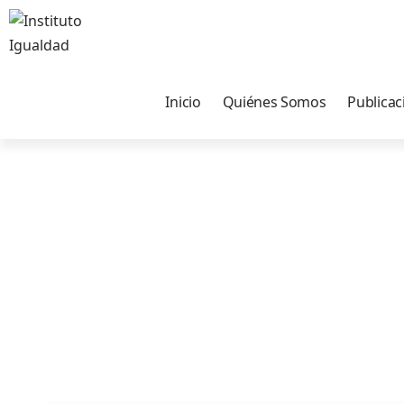
Inicio
Quiénes Somos
Publicac