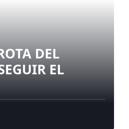
ROTA DEL
SEGUIR EL