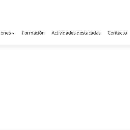
iones
Formación
Actividades destacadas
Contacto