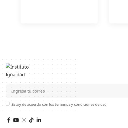
Estoy de acuerdo con los terminos y condiciones de uso