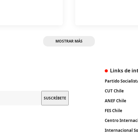
MOSTRAR MÁS
Links de in
Partido Socialist
CUT Chile
ANEF Chile
FES Chile
Centro Internac
Internacional So