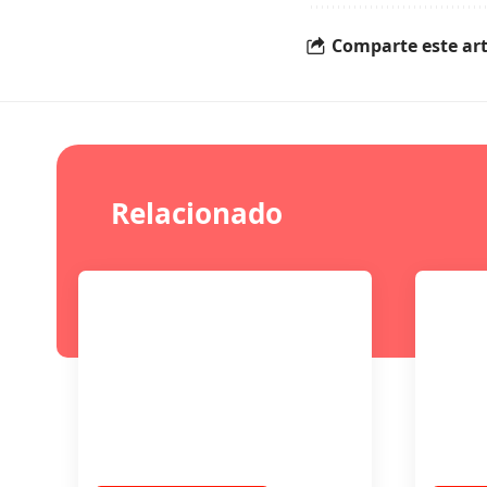
Comparte este art
Relacionado