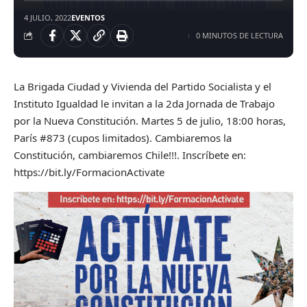
4 JULIO, 2022
EVENTOS
0 MINUTOS DE LECTURA
La Brigada Ciudad y Vivienda del Partido Socialista y el
Instituto Igualdad le invitan a la 2da Jornada de Trabajo
por la Nueva Constitución. Martes 5 de julio, 18:00 horas,
París #873 (cupos limitados). Cambiaremos la
Constitución, cambiaremos Chile!!!. Inscríbete en:
https://bit.ly/FormacionActivate