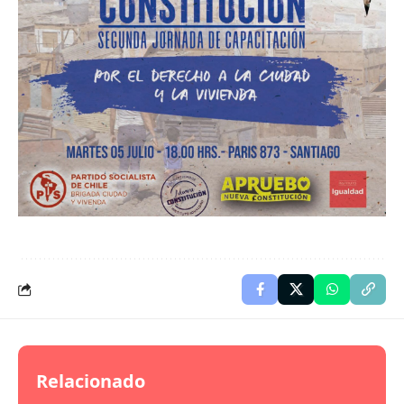
Relacionado