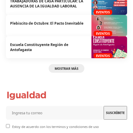
TRABAJADORAS DE CASA PARTICULAR: LA
AUSENCIA DE LA IGUALDAD LABORAL
EVENTOS
Plebiscito de Octubre: El Pacto Inevitable
EVENTOS
Escuela Constituyente Región de
Antofagasta
EVENTOS
MOSTRAR MÁS
Estoy de acuerdo con los terminos y condiciones de uso