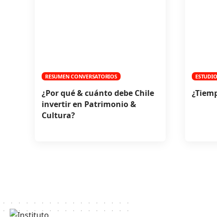
RESUMEN CONVERSATORIOS
ESTUDIO
¿Por qué & cuánto debe Chile
¿Tiem
invertir en Patrimonio &
Cultura?