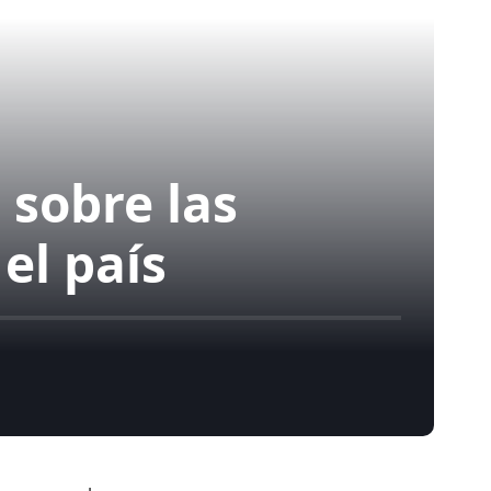
 sobre las
el país