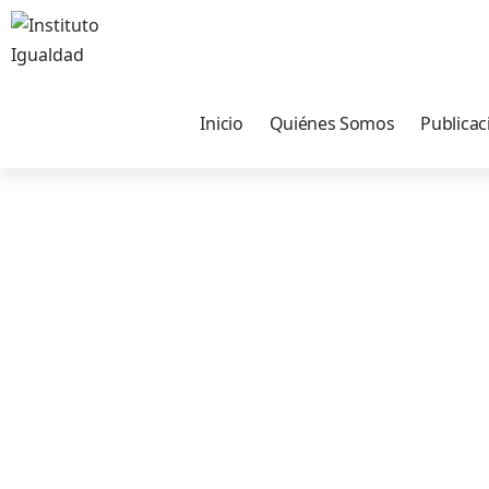
Inicio
Quiénes Somos
Publicac