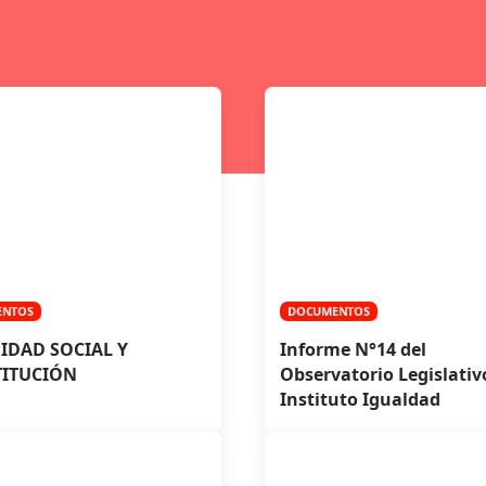
ENTOS
DOCUMENTOS
IDAD SOCIAL Y
Informe N°14 del
ITUCIÓN
Observatorio Legislativ
Instituto Igualdad