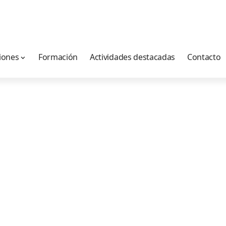
iones
Formación
Actividades destacadas
Contacto