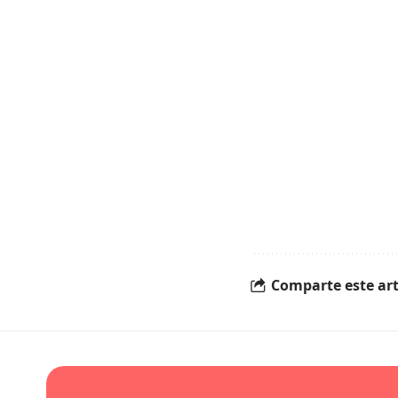
Comparte este art