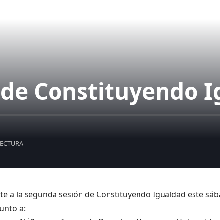
 de Constituyendo I
LECTURA
te a la segunda sesión de Constituyendo Igualdad este sáb
junto a: