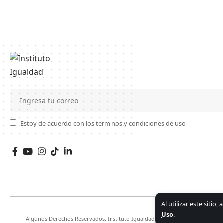
Estoy de acuerdo con los terminos y condiciones de uso
Al utilizar este sitio
Uso
.
Algunos Derechos Reservados. Instituto Igualdad 2026.