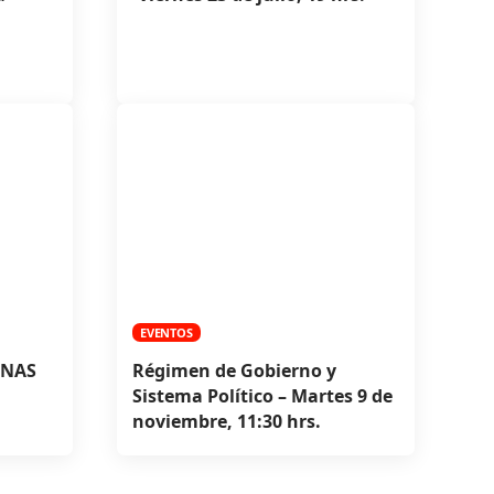
EVENTOS
UNAS
Régimen de Gobierno y
Sistema Político – Martes 9 de
noviembre, 11:30 hrs.