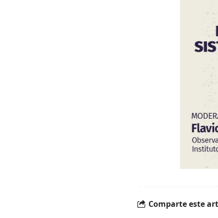
Comparte este art