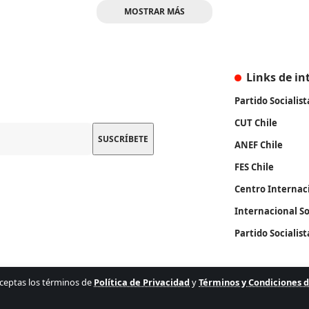
MOSTRAR MÁS
Links de in
Partido Socialist
CUT Chile
ANEF Chile
FES Chile
Centro Internac
Internacional So
Partido Socialis
, aceptas los términos de
Política de Privacidad
y
Términos y Condiciones 