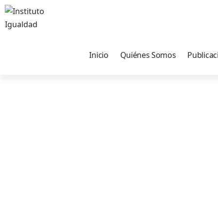
Inicio
Quiénes Somos
Publicac