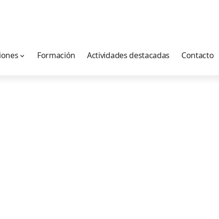
iones
Formación
Actividades destacadas
Contacto