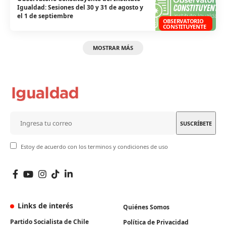
Igualdad: Sesiones del 30 y 31 de agosto y
el 1 de septiembre
OBSERVATORIO
CONSTITUYENTE
MOSTRAR MÁS
Estoy de acuerdo con los terminos y condiciones de uso
Links de interés
Quiénes Somos
Partido Socialista de Chile
Política de Privacidad