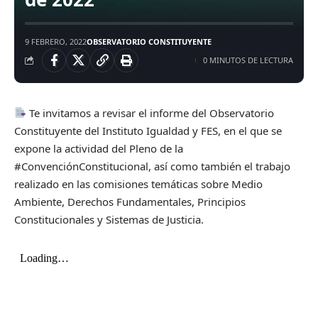
9 FEBRERO, 2022
OBSERVATORIO CONSTITUYENTE
0 MINUTOS DE LECTURA
Te invitamos a revisar el informe del Observatorio
Constituyente del Instituto Igualdad y FES, en el que se
expone la actividad del Pleno de la
#ConvenciónConstitucional, así como también el trabajo
realizado en las comisiones temáticas sobre Medio
Ambiente, Derechos Fundamentales, Principios
Constitucionales y Sistemas de Justicia.