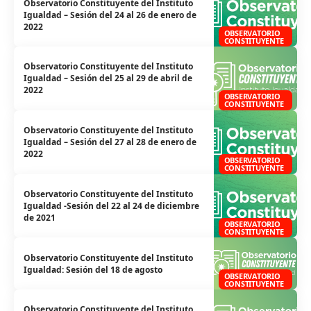
Observatorio Constituyente del Instituto
Igualdad – Sesión del 24 al 26 de enero de
2022
OBSERVATORIO
CONSTITUYENTE
Observatorio Constituyente del Instituto
Igualdad – Sesión del 25 al 29 de abril de
2022
OBSERVATORIO
CONSTITUYENTE
Observatorio Constituyente del Instituto
Igualdad – Sesión del 27 al 28 de enero de
2022
OBSERVATORIO
CONSTITUYENTE
Observatorio Constituyente del Instituto
Igualdad -Sesión del 22 al 24 de diciembre
de 2021
OBSERVATORIO
CONSTITUYENTE
Observatorio Constituyente del Instituto
Igualdad: Sesión del 18 de agosto
OBSERVATORIO
CONSTITUYENTE
Observatorio Constituyente del Instituto