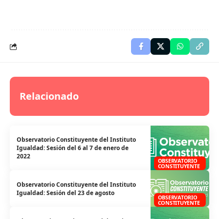
Relacionado
Observatorio Constituyente del Instituto
Igualdad: Sesión del 6 al 7 de enero de
2022
OBSERVATORIO
CONSTITUYENTE
Observatorio Constituyente del Instituto
Igualdad: Sesión del 23 de agosto
OBSERVATORIO
CONSTITUYENTE